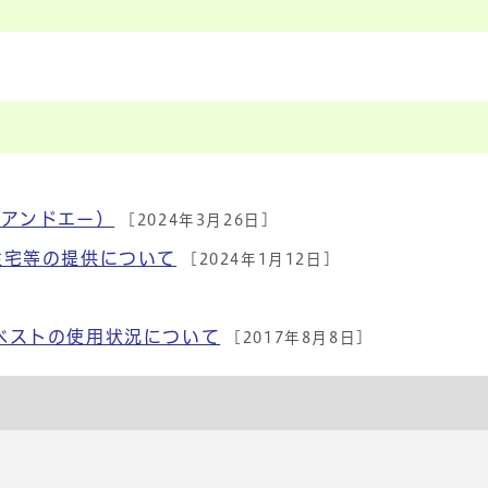
ーアンドエー）
[2024年3月26日]
住宅等の提供について
[2024年1月12日]
ベストの使用状況について
[2017年8月8日]