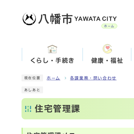
ホーム
くらし・手続き
健康・福祉
ホーム
各課業務・問い合わせ
現在位置
あしあと
住宅管理課