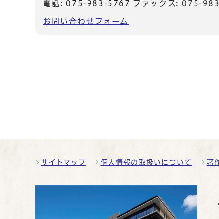
電話:
075-983-5767
ファックス: 075-983
お問い合わせフォーム
サイトマップ
個人情報の取扱いについて
著