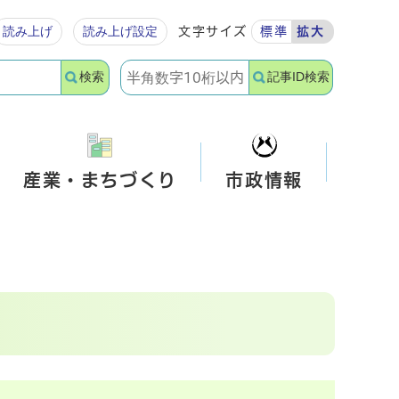
読み上げ
読み上げ設定
文字サイズ
標準
拡大
検索
記事ID検索
産業・まちづくり
市政情報