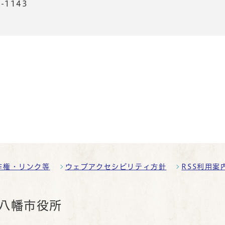
-1143
作権・リンク等
ウェブアクセシビリティ方針
RSS利用案
八幡市役所