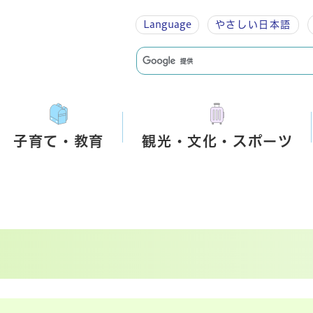
Language
やさしい
日本語
子育て・教育
観光・文化・スポーツ