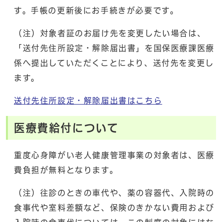
す。手帳の更新後にお手続きが必要です。
（注）対象者証のお届け先を変更したい場合は、
「送付先住所設定・解除届出書」を国保医療課医療
係へ提出していただくことにより、送付先を変更し
ます。
送付先住所設定・解除届出書はこちら
医療費給付について
重度心身障がい老人健康管理事業の対象者は、医療
費負担が無料となります。
（注）往診のときの車代や、薬の容器代、入院時の
食事代や室料差額など、保険のきかない費用および