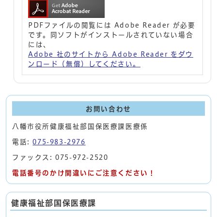
PDFファイルの閲覧には Adobe Reader が必要
です。同ソフトがインストールされていない場合
には、
Adobe 社のサイトから Adobe Reader をダウ
ンロード（無償）してください。
お問い合わせ
八幡市役所健康福祉部国保医療課医療係
電話:
075-983-2976
ファックス: 075-972-2520
電話番号のかけ間違いにご注意ください！
健康福祉部国保医療課