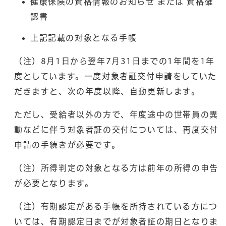
健康保険の資格情報のお知らせ または 資格確
認書
上記記載の対象となる手帳
（注）8月1日から翌年7月31日までの1年間を1年
度としています。一度対象者証交付申請をしていた
だきますと、次の年度以降、自動更新します。
ただし、受給者以外の方で、年度途中の世帯員の異
動などに伴う対象者証の交付については、再度交付
申請の手続きが必要です。
（注）所得判定の対象となる方は前年の所得の申告
が必要となります。
（注）有期認定がある手帳を所持されている方につ
いては、有期認定日までが対象者証の期日となりま