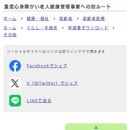
重度心身障がい老人健康管理事業への別ルート
ホーム
健康・福祉
高齢者
高齢者医療
ホーム
くらし・手続き
申請書ダウンロード
その他
ソーシャルサイトへのリンクは別ウィンドウで開きます
Facebookでシェア
X（旧Twitter）でシェア
LINEで送る