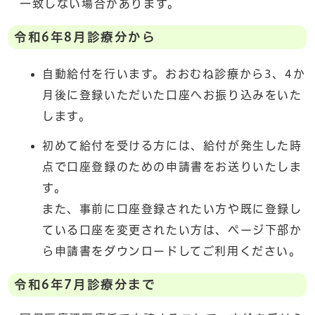
一致しない場合があります。
令和6年8月診療分から
自動給付を行います。おおむね診療から3、4か
月後に登録いただいた口座へお振り込みをいた
します。
初めて給付を受ける方には、給付が発生した時
点で口座登録のための申請書をお送りいたしま
す。
また、事前に口座登録されたい方や既に登録し
ている口座を変更されたい方は、ページ下部か
ら申請書をダウンロードしてご利用ください。
令和6年7月診療分まで