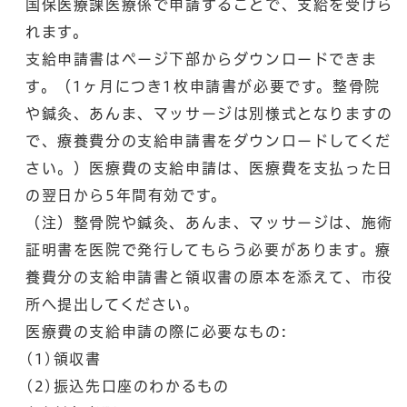
国保医療課医療係で申請することで、支給を受けら
れます。
支給申請書はページ下部からダウンロードできま
す。（1ヶ月につき1枚申請書が必要です。整骨院
や鍼灸、あんま、マッサージは別様式となりますの
で、療養費分の支給申請書をダウンロードしてくだ
さい。）医療費の支給申請は、医療費を支払った日
の翌日から5年間有効です。
（注）整骨院や鍼灸、あんま、マッサージは、施術
証明書を医院で発行してもらう必要があります。療
養費分の支給申請書と領収書の原本を添えて、市役
所へ提出してください。
医療費の支給申請の際に必要なもの:
(1)領収書
(2)振込先口座のわかるもの