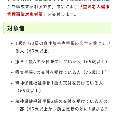
金を助成する制度です。申請により
「重障老人健康
管理事業対象者証」
を交付します。
対象者
1級から3級の身体障害者手帳の交付を受けてい
る人（65歳以上）
療育手帳Aの交付を受けている人（65歳以上）
療育手帳Bの交付を受けている人（75歳以上）
精神保健福祉手帳1級の交付を受けている人
（65歳以上）
精神保健福祉手帳2級の交付を受けている人の
一部（65歳以上かつ前回更新の際に1級から2