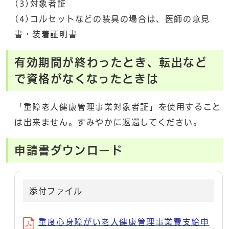
(3)対象者証
(4)コルセットなどの装具の場合は、医師の意見
書・装着証明書
有効期間が終わったとき、転出など
で資格がなくなったときは
「重障老人健康管理事業対象者証」を使用すること
は出来ません。すみやかに返還してください。
申請書ダウンロード
添付ファイル
重度心身障がい老人健康管理事業費支給申