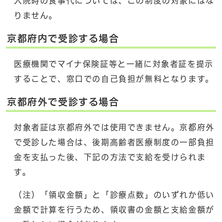
入院時の食事代については、この制度の対象にはな
りません。
京都府内で受診する場合
医療機関でマイナ保険証等と一緒に対象者証を提示
することで、窓口での自己負担が無料となります。
京都府外で受診する場合
対象者証は京都府外では使用できません。京都府外
で受診した場合は、後期高齢者医療制度の一部負担
金を支払った後、下記の方法で支給を受けられま
す。
（注）「領収金額」と「診療点数」のいずれか低い
金額で計算を行うため、領収書の金額と支給金額が