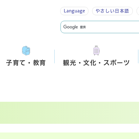
Language
やさしい
日本語
子育て・教育
観光・文化・スポーツ