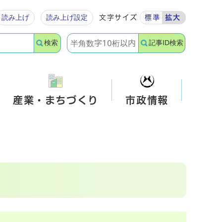
読み上げ
読み上げ設定
文字サイズ
標準
拡大
検索
記事ID検索
産業・まちづくり
市政情報