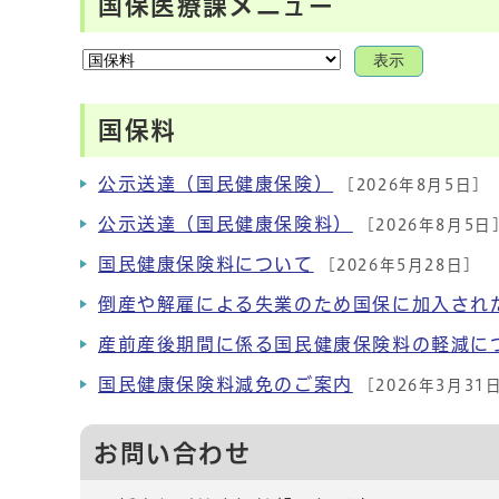
国保医療課メニュー
表示
国保料
公示送達（国民健康保険）
[2026年8月5日]
公示送達（国民健康保険料）
[2026年8月5日
国民健康保険料について
[2026年5月28日]
倒産や解雇による失業のため国保に加入され
産前産後期間に係る国民健康保険料の軽減に
国民健康保険料減免のご案内
[2026年3月31
お問い合わせ