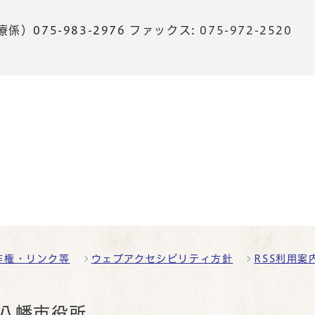
療係）
075-983-2976
ファックス: 075-972-2520
作権・リンク等
ウェブアクセシビリティ方針
RSS利用案
八幡市役所