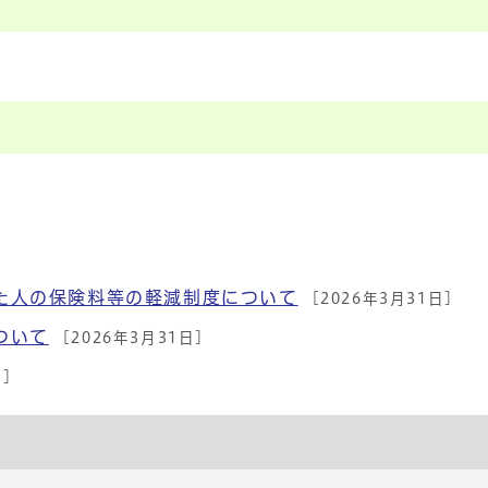
]
た人の保険料等の軽減制度について
[2026年3月31日]
ついて
[2026年3月31日]
日]