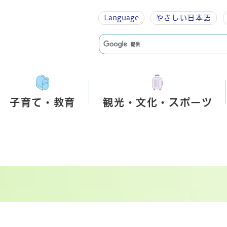
Language
やさしい
日本語
子育て・教育
観光・文化・スポーツ