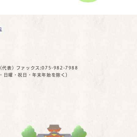
内
(代表) ファックス:075-982-7988
曜・日曜・祝日・年末年始を除く）