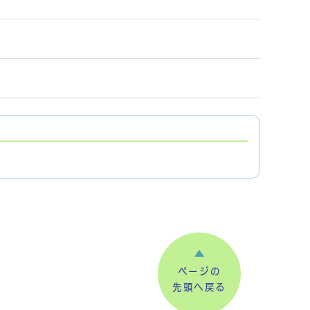
ページの
先頭へ戻る