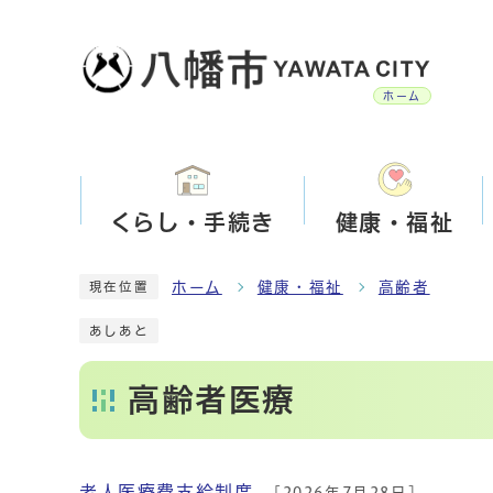
ホーム
くらし・手続き
健康・福祉
ホーム
健康・福祉
高齢者
現在位置
あしあと
高齢者医療
老人医療費支給制度