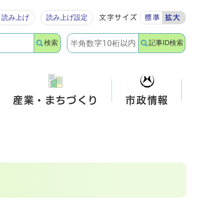
読み上げ
読み上げ設定
文字サイズ
標準
拡大
検索
記事ID検索
産業・まちづくり
市政情報