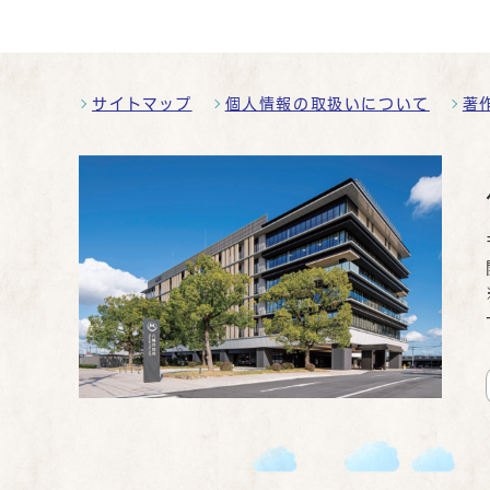
サイトマップ
個人情報の取扱いについて
著