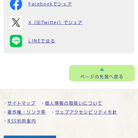
Facebookでシェア
X（旧Twitter）でシェア
LINEで送る
ページの
先頭へ戻る
サイトマップ
個人情報の取扱いについて
著作権・リンク等
ウェブアクセシビリティ方針
RSS利用案内