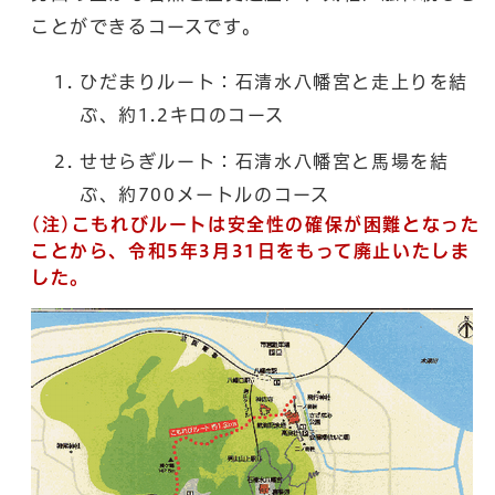
ことができるコースです。
ひだまりルート：石清水八幡宮と走上りを結
ぶ、約1.2キロのコース
せせらぎルート：石清水八幡宮と馬場を結
ぶ、約700メートルのコース
(注)こもれびルートは安全性の確保が困難となった
ことから、令和5年3月31日をもって廃止いたしま
した。