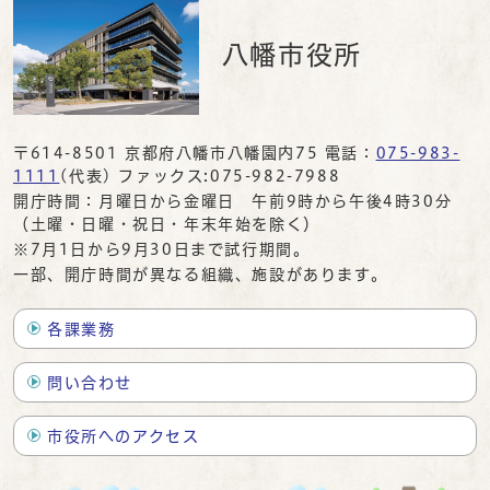
八幡市役所
〒614-8501 京都府八幡市八幡園内75 電話：
075-983-
1111
(代表) ファックス:075-982-7988
開庁時間：月曜日から金曜日 午前9時から午後4時30分
（土曜・日曜・祝日・年末年始を除く）
※7月1日から9月30日まで試行期間。
一部、開庁時間が異なる組織、施設があります。
各課業務
問い合わせ
市役所へのアクセス