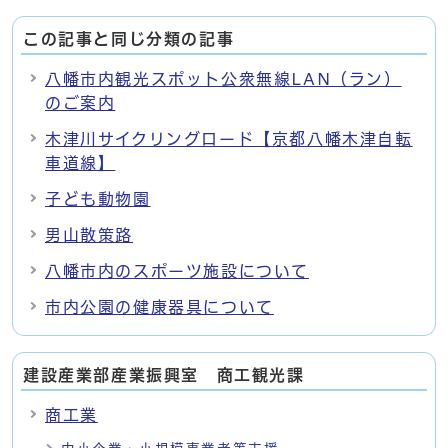
この記事と同じ分類の記事
八幡市内観光スポット公衆無線LAN（ラン）
のご案内
木津川サイクリングロード【京都八幡木津自転
車道線】
子ども動物園
男山散策路
八幡市内のスポーツ施設について
市内公園の健康器具について
建設産業部産業振興室 商工観光課
商工業