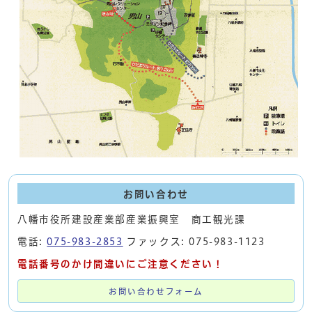
お問い合わせ
八幡市役所建設産業部産業振興室 商工観光課
電話:
075-983-2853
ファックス: 075-983-1123
電話番号のかけ間違いにご注意ください！
お問い合わせフォーム