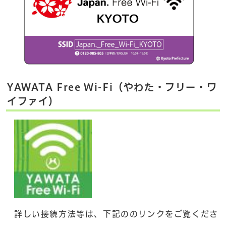
YAWATA Free Wi-Fi（やわた・フリー・ワ
イファイ）
詳しい接続方法等は、下記ののリンクをご覧くださ