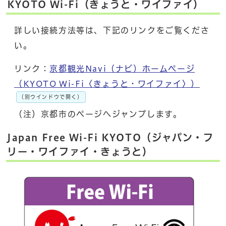
KYOTO Wi-Fi（きょうと・ワイファイ）
詳しい接続方法等は、下記のリンクをご覧くださ
い。
リンク：
京都観光Navi（ナビ）ホームページ
（KYOTO Wi-Fi〈きょうと・ワイファイ〉）
（別ウインドウで開く）
（注）京都市のページへジャンプします。
Japan Free Wi-Fi KYOTO（ジャパン・フ
リー・ワイファイ・きょうと）