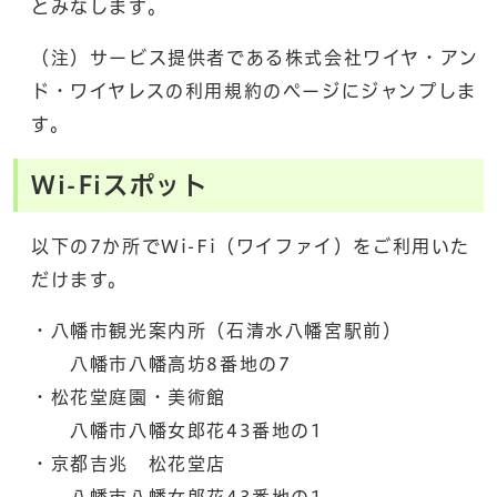
とみなします。
（注）サービス提供者である株式会社ワイヤ・アン
ド・ワイヤレスの利用規約のページにジャンプしま
す。
Wi-Fiスポット
以下の7か所でWi-Fi（ワイファイ）をご利用いた
だけます。
・八幡市観光案内所（石清水八幡宮駅前）
八幡市八幡高坊8番地の7
・松花堂庭園・美術館
八幡市八幡女郎花43番地の1
・京都吉兆 松花堂店
八幡市八幡女郎花43番地の1