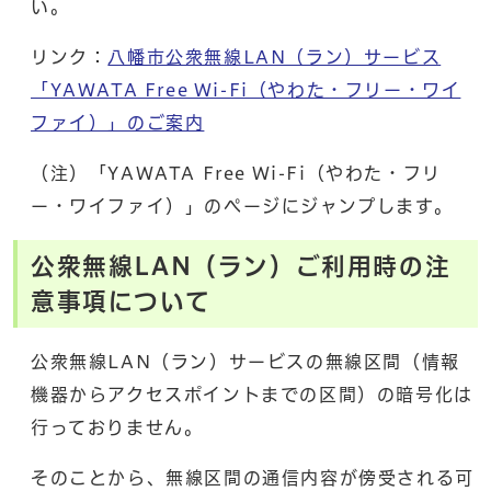
い。
リンク：
八幡市公衆無線LAN（ラン）サービス
「YAWATA Free Wi-Fi（やわた・フリー・ワイ
ファイ）」のご案内
（注）「YAWATA Free Wi-Fi（やわた・フリ
ー・ワイファイ）」のページにジャンプします。
公衆無線LAN（ラン）ご利用時の注
意事項について
公衆無線LAN（ラン）サービスの無線区間（情報
機器からアクセスポイントまでの区間）の暗号化は
行っておりません。
そのことから、無線区間の通信内容が傍受される可