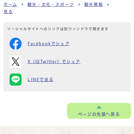
ホーム
観光・文化・スポーツ
観光情報
見る
ソーシャルサイトへのリンクは別ウィンドウで開きます
Facebookでシェア
X（旧Twitter）でシェア
LINEで送る
ページの
先頭へ戻る