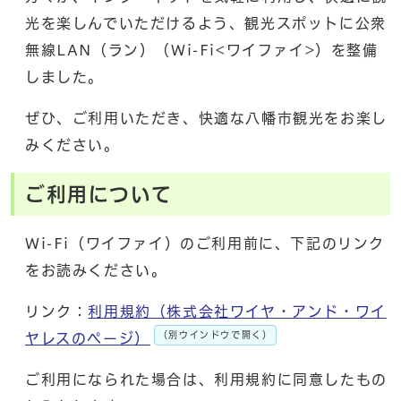
光を楽しんでいただけるよう、観光スポットに公衆
無線LAN（ラン）（Wi-Fi<ワイファイ>）を整備
しました。
ぜひ、ご利用いただき、快適な八幡市観光をお楽し
みください。
ご利用について
Wi-Fi（ワイファイ）のご利用前に、下記のリンク
をお読みください。
リンク：
利用規約（株式会社ワイヤ・アンド・ワイ
（別ウインドウで開く）
ヤレスのページ）
ご利用になられた場合は、利用規約に同意したもの