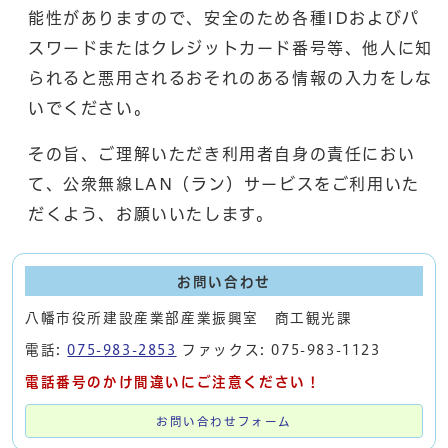
能性がありますので、安全のため各種IDおよびパ
スワードまたはクレジットカード番号等、他人に知
られると悪用されるおそれのある情報の入力をしな
いでください。
その旨、ご理解いただき利用者自身の責任におい
て、公衆無線LAN（ラン）サービスをご利用いた
だくよう、お願いいたします。
お問い合わせ
八幡市役所建設産業部産業振興室 商工観光課
電話:
075-983-2853
ファックス: 075-983-1123
電話番号のかけ間違いにご注意ください！
お問い合わせフォーム