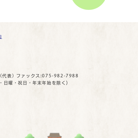
内
(代表) ファックス:075-982-7988
曜・日曜・祝日・年末年始を除く）