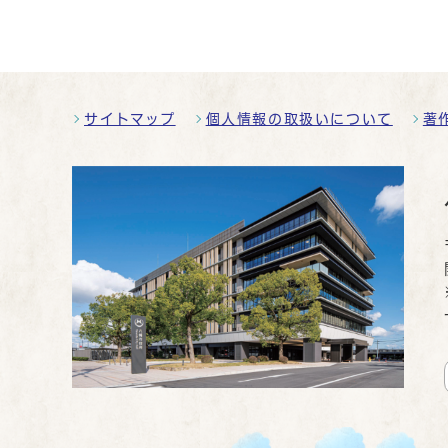
サイトマップ
個人情報の取扱いについて
著