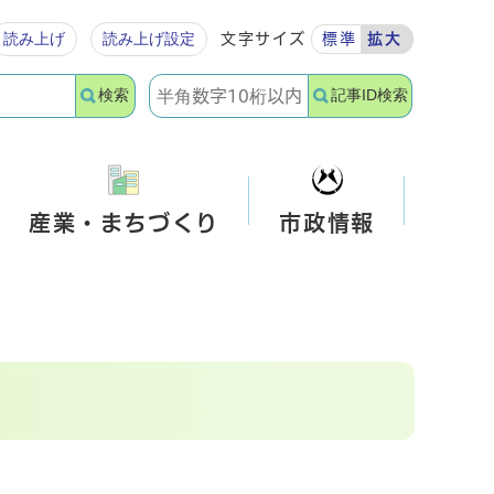
読み上げ
読み上げ設定
文字サイズ
標準
拡大
検索
記事ID検索
産業・まちづくり
市政情報