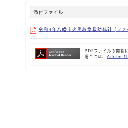
添付ファイル
令和3年八幡市火災救急救助統計 (ファイル名：
PDFファイルの閲覧に
場合には、
Adobe