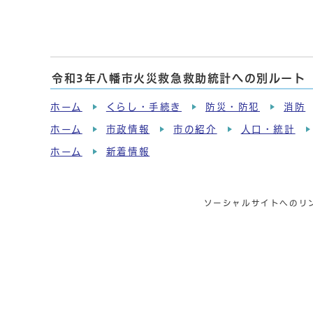
令和3年八幡市火災救急救助統計への別ルート
ホーム
くらし・手続き
防災・防犯
消防
ホーム
市政情報
市の紹介
人口・統計
ホーム
新着情報
ソーシャルサイトへのリ