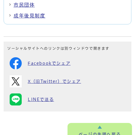
市民団体
成年後見制度
ソーシャルサイトへのリンクは別ウィンドウで開きます
Facebookでシェア
X（旧Twitter）でシェア
LINEで送る
ページの
先頭へ戻る