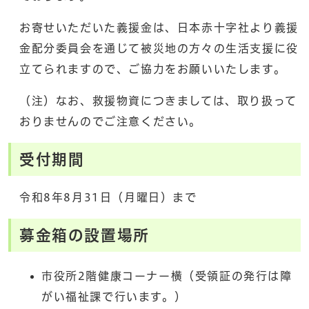
お寄せいただいた義援金は、日本赤十字社より義援
金配分委員会を通じて被災地の方々の生活支援に役
立てられますので、ご協力をお願いいたします。
（注）なお、救援物資につきましては、取り扱って
おりませんのでご注意ください。
受付期間
令和8年8月31日（月曜日）まで
募金箱の設置場所
市役所2階健康コーナー横（受領証の発行は障
がい福祉課で行います。）