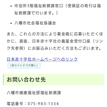
市役所3階福祉総務課窓口（受領証の発行は福
祉総務課で行います。）
八幡市社会福祉協議会
また、これらの方法により募金箱に応募いただくほ
かに、直接、日本赤十字社の義援金受付口座（リン
ク先参照）にお振込みいただく方法もございます。
日本赤十字社ホームページへのリンク
（別ウインドウで開く）
お問い合わせ先
八幡市健康福祉部福祉総務課
電話番号：075-983-1334