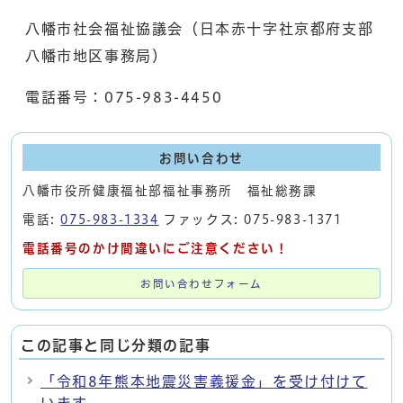
八幡市社会福祉協議会（日本赤十字社京都府支部
八幡市地区事務局）
電話番号：075-983-4450
お問い合わせ
八幡市役所健康福祉部福祉事務所 福祉総務課
電話:
075-983-1334
ファックス: 075-983-1371
電話番号のかけ間違いにご注意ください！
お問い合わせフォーム
この記事と同じ分類の記事
「令和8年熊本地震災害義援金」を受け付けて
います