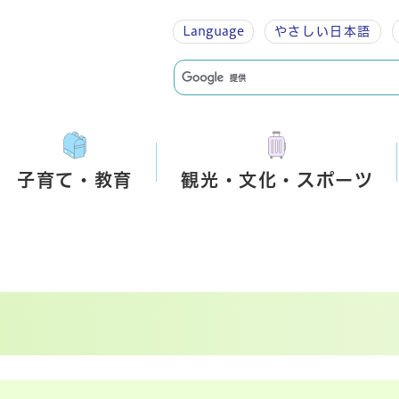
Language
やさしい
日本語
子育て・教育
観光・文化・スポーツ