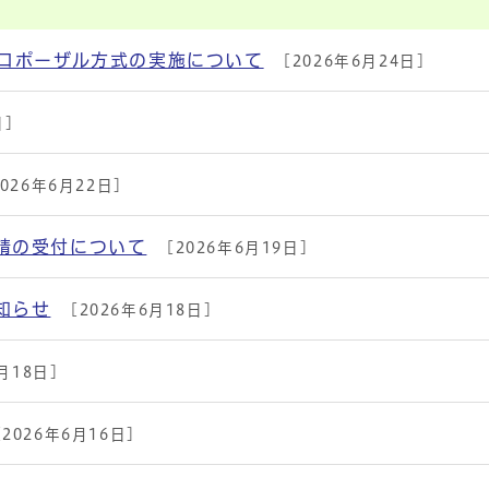
プロポーザル方式の実施について
[2026年6月24日]
日]
026年6月22日]
請の受付について
[2026年6月19日]
知らせ
[2026年6月18日]
月18日]
2026年6月16日]