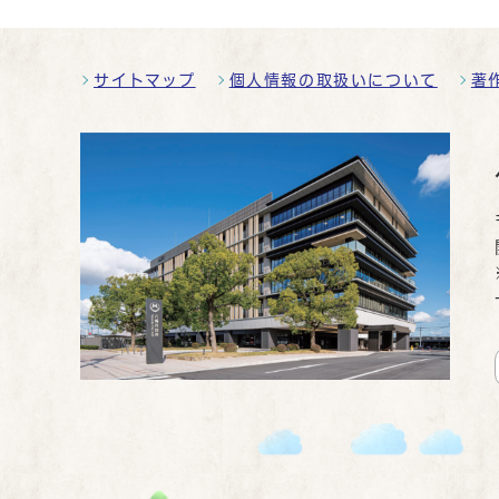
サイトマップ
個人情報の取扱いについて
著