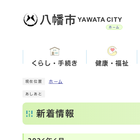
ホーム
くらし・手続き
健康・福祉
ホーム
現在位置
あしあと
新着情報