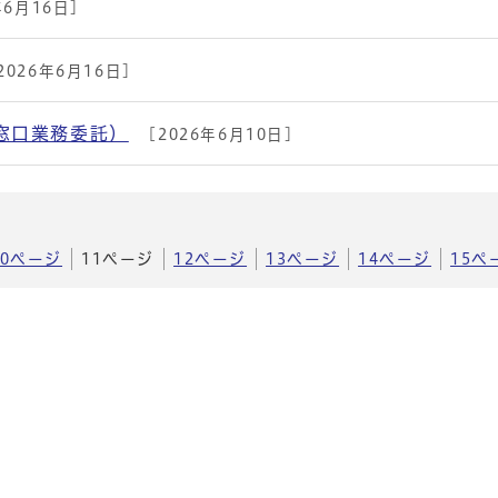
年6月16日]
2026年6月16日]
窓口業務委託）
[2026年6月10日]
10ページ
11ページ
12ページ
13ページ
14ページ
15ペ