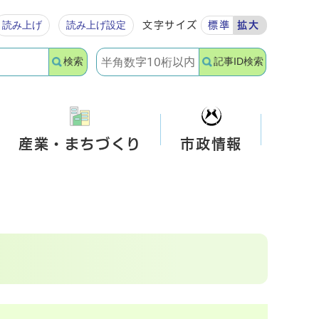
読み上げ
読み上げ設定
文字サイズ
標準
拡大
検索
記事ID検索
産業・まちづくり
市政情報