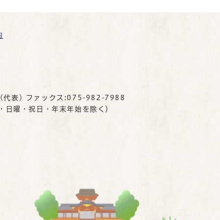
内
(代表) ファックス:075-982-7988
曜・日曜・祝日・年末年始を除く）