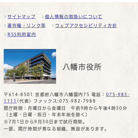
サイトマップ
個人情報の取扱いについて
著作権・リンク等
ウェブアクセシビリティ方針
RSS利用案内
八幡市役所
〒614-8501 京都府八幡市八幡園内75 電話：
075-983-
1111
(代表) ファックス:075-982-7988
開庁時間：月曜日から金曜日 午前9時から午後4時30分
（土曜・日曜・祝日・年末年始を除く）
※7月1日から9月30日まで試行期間。
一部、開庁時間が異なる組織、施設があります。