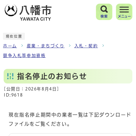
検索
メニュー
現在位置
ホーム
産業・まちづくり
入札・契約
競争入札等参加資格
指名停止のお知らせ
[公開日：
2026年8月4日
]
ID:9618
現在指名停止期間中の業者一覧は下記ダウンロード
ファイルをご覧ください。