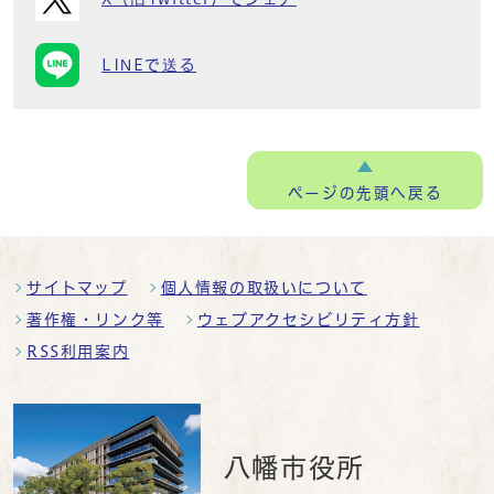
LINEで送る
ページの
先頭へ戻る
サイトマップ
個人情報の取扱いについて
著作権・リンク等
ウェブアクセシビリティ方針
RSS利用案内
八幡市役所