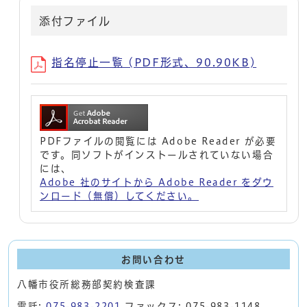
添付ファイル
指名停止一覧 (PDF形式、90.90KB)
PDFファイルの閲覧には Adobe Reader が必要
です。同ソフトがインストールされていない場合
には、
Adobe 社のサイトから Adobe Reader をダウ
ンロード（無償）してください。
お問い合わせ
八幡市役所総務部契約検査課
電話:
075-983-2201
ファックス: 075-983-1148