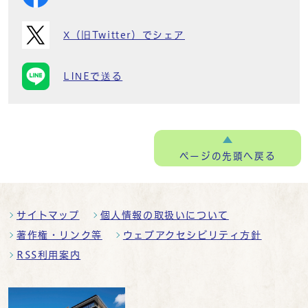
X（旧Twitter）でシェア
LINEで送る
ページの
先頭へ戻る
サイトマップ
個人情報の取扱いについて
著作権・リンク等
ウェブアクセシビリティ方針
RSS利用案内