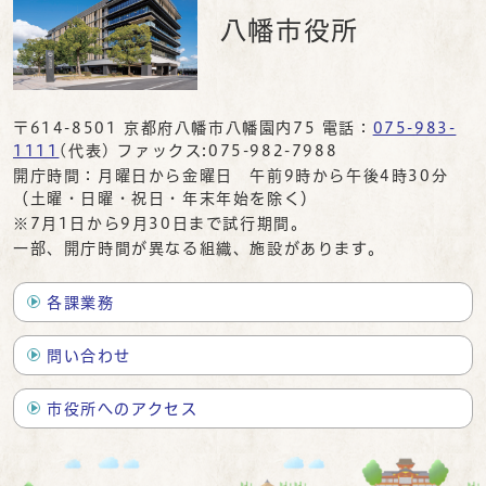
八幡市役所
〒614-8501 京都府八幡市八幡園内75 電話：
075-983-
1111
(代表) ファックス:075-982-7988
開庁時間：月曜日から金曜日 午前9時から午後4時30分
（土曜・日曜・祝日・年末年始を除く）
※7月1日から9月30日まで試行期間。
一部、開庁時間が異なる組織、施設があります。
各課業務
問い合わせ
市役所へのアクセス