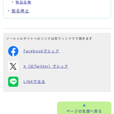
物品役務
指名停止
ソーシャルサイトへのリンクは別ウィンドウで開きます
Facebookでシェア
X（旧Twitter）でシェア
LINEで送る
ページの
先頭へ戻る