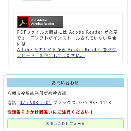
PDFファイルの閲覧には Adobe Reader が必要
です。同ソフトがインストールされていない場合
には、
Adobe 社のサイトから Adobe Reader をダウ
ンロード（無償）してください。
お問い合わせ
八幡市役所総務部契約検査課
電話:
075-983-2201
ファックス: 075-983-1148
電話番号のかけ間違いにご注意ください！
お問い合わせフォーム