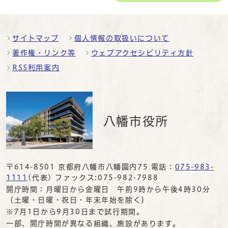
サイトマップ
個人情報の取扱いについて
著作権・リンク等
ウェブアクセシビリティ方針
RSS利用案内
八幡市役所
〒614-8501 京都府八幡市八幡園内75 電話：
075-983-
1111
(代表) ファックス:075-982-7988
開庁時間：月曜日から金曜日 午前9時から午後4時30分
（土曜・日曜・祝日・年末年始を除く）
※7月1日から9月30日まで試行期間。
一部、開庁時間が異なる組織、施設があります。