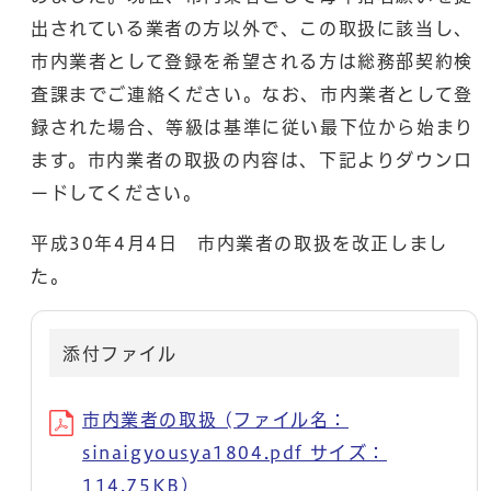
出されている業者の方以外で、この取扱に該当し、
市内業者として登録を希望される方は総務部契約検
査課までご連絡ください。なお、市内業者として登
録された場合、等級は基準に従い最下位から始まり
ます。市内業者の取扱の内容は、下記よりダウンロ
ードしてください。
平成30年4月4日 市内業者の取扱を改正しまし
た。
添付ファイル
市内業者の取扱 (ファイル名：
sinaigyousya1804.pdf サイズ：
114.75KB)