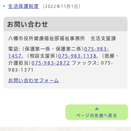
生活保護制度
[2022年11月1日]
お問い合わせ
八幡市役所健康福祉部福祉事務所 生活支援課
電話: (保護第一係・保護第二係)
075-983-
1457
、(相談支援係)
075-983-1138
、(医療・
介護担当)
075-983-2872
ファックス: 075-
983-1371
お問い合わせフォーム
ページの
先頭へ戻る