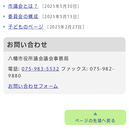
市議会とは？
[2025年5月30日]
委員会の構成
[2025年5月13日]
子どものページ
[2025年2月27日]
お問い合わせ
八幡市役所議会議会事務局
電話:
075-983-5532
ファックス: 075-982-
9880
お問い合わせフォーム
ページの
先頭へ戻る