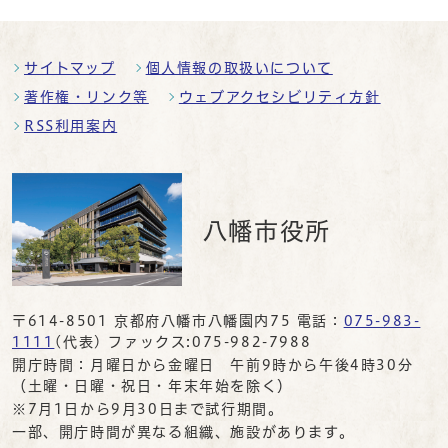
サイトマップ
個人情報の取扱いについて
著作権・リンク等
ウェブアクセシビリティ方針
RSS利用案内
八幡市役所
〒614-8501 京都府八幡市八幡園内75 電話：
075-983-
1111
(代表) ファックス:075-982-7988
開庁時間：月曜日から金曜日 午前9時から午後4時30分
（土曜・日曜・祝日・年末年始を除く）
※7月1日から9月30日まで試行期間。
一部、開庁時間が異なる組織、施設があります。