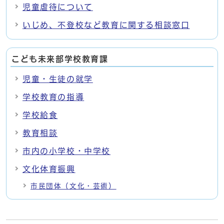
児童虐待について
いじめ、不登校など教育に関する相談窓口
こども未来部学校教育課
児童・生徒の就学
学校教育の指導
学校給食
教育相談
市内の小学校・中学校
文化体育振興
市民団体（文化・芸術）