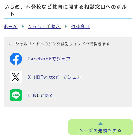
いじめ、不登校など教育に関する相談窓口への別ル
ート
ホーム
くらし・手続き
相談窓口
ソーシャルサイトへのリンクは別ウィンドウで開きます
Facebookでシェア
X（旧Twitter）でシェア
LINEで送る
ページの
先頭へ戻る