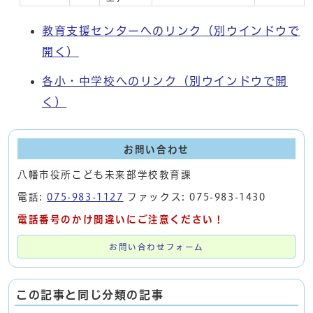
教育支援センターへのリンク
（別ウインドウで
開く）
各小・中学校へのリンク
（別ウインドウで開
く）
お問い合わせ
八幡市役所こども未来部学校教育課
電話:
075-983-1127
ファックス: 075-983-1430
電話番号のかけ間違いにご注意ください！
お問い合わせフォーム
この記事と同じ分類の記事