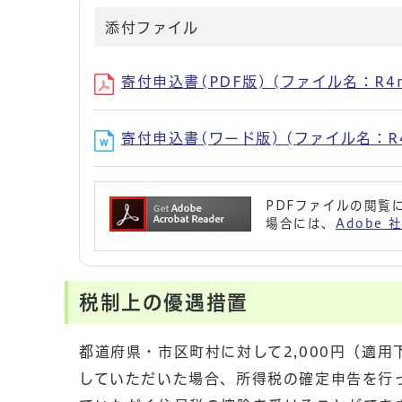
添付ファイル
寄付申込書(PDF版) (ファイル名：R4mou
寄付申込書(ワード版) (ファイル名：R4mo
PDFファイルの閲覧に
場合には、
Adobe
税制上の優遇措置
都道府県・市区町村に対して2,000円（適
していただいた場合、所得税の確定申告を行