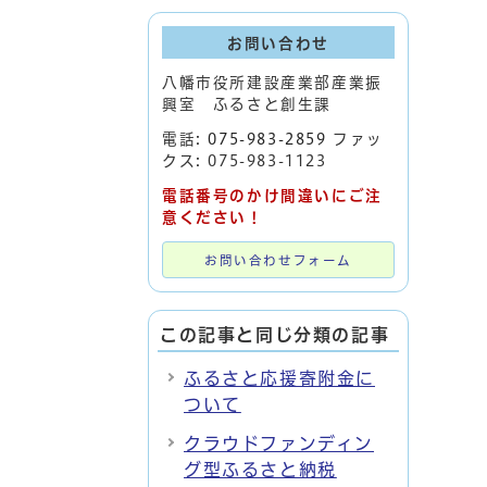
お問い合わせ
八幡市役所建設産業部産業振
興室 ふるさと創生課
電話:
075-983-2859
ファッ
クス: 075-983-1123
電話番号のかけ間違いにご注
意ください！
お問い合わせフォーム
この記事と同じ分類の記事
ふるさと応援寄附金に
ついて
クラウドファンディン
グ型ふるさと納税