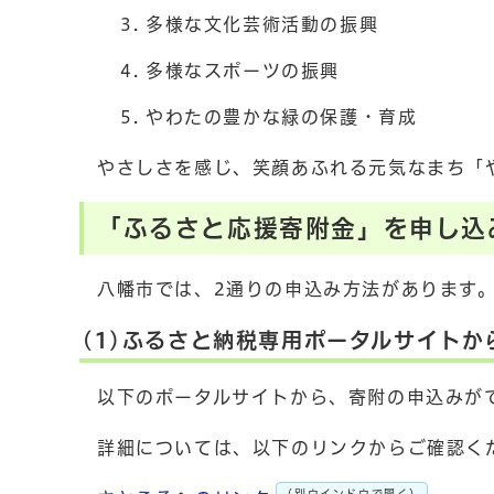
多様な文化芸術活動の振興
多様なスポーツの振興
やわたの豊かな緑の保護・育成
やさしさを感じ、笑顔あふれる元気なまち「
「ふるさと応援寄附金」を申し込
八幡市では、2通りの申込み方法があります
(1)ふるさと納税専用ポータルサイトか
以下のポータルサイトから、寄附の申込みが
詳細については、以下のリンクからご確認く
（別ウインドウで開く）