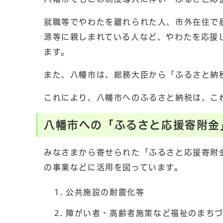
就職等でやわたを離れられた人、市外在住で
源等に親しまれている人など、やわたを応援
ます。
また、八幡市は、総務大臣から「ふるさと納
これにより、八幡市へのふるさと納税は、こ
八幡市への「ふるさと応援寄附金
みなさまから寄せられた「ふるさと応援寄附
の事業などに活用を図っています。
公共施設の耐震化等
障がい者・高齢者施策など福祉のまち