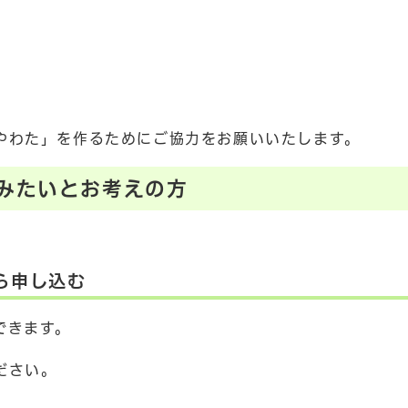
やわた」を作るためにご協力をお願いいたします。
みたいとお考えの方
。
ら申し込む
できます。
ださい。