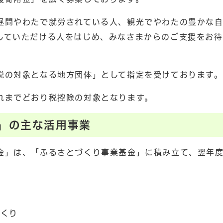
昼間やわたで就労されている人、観光でやわたの豊かな
していただける人をはじめ、みなさまからのご支援をお待
税の対象となる地方団体」として指定を受けております。
れまでどおり税控除の対象となります。
」の主な活用事業
金」は、「ふるさとづくり事業基金」に積み立て、翌年
づくり