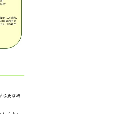
が必要な場
となります