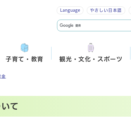
Language
やさしい
日本語
子育て・教育
観光・文化・スポーツ
附金
ついて