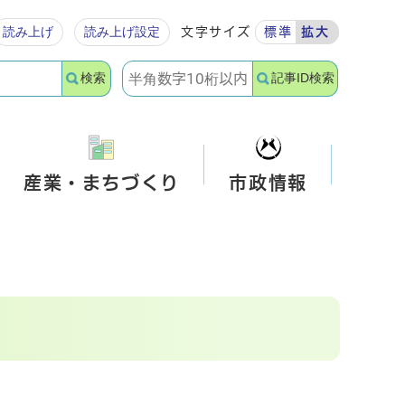
読み上げ
読み上げ設定
文字サイズ
標準
拡大
検索
記事ID検索
産業・まちづくり
市政情報