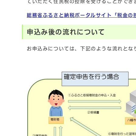
ていただく住民税の控除を受けることができ
総務省ふるさと納税ポータルサイト「税金の
申込み後の流れについて
お申込みについては、下記のような流れとな