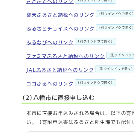
さとふるへのリンク
（別ウインドウで開く
楽天ふるさと納税へのリンク
（別ウインドウで開く
ふるさとチョイスへのリンク
（別ウインドウで開く）
ふるなびへのリンク
（別ウインドウ
ファミマふるさと納税へのリンク
（別ウインドウで開く
JALふるさと納税へのリンク
（別ウインドウで開く）
ココふるへのリンク
(2)八幡市に直接申し込む
本市に直接お申込みされる場合は、以下の寄
い。（寄附申込書はふるさと創生課でも配付