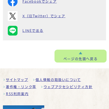
Facebookでシェア
X（旧Twitter）でシェア
LINEで送る
ページの
先頭へ戻る
サイトマップ
個人情報の取扱いについて
著作権・リンク等
ウェブアクセシビリティ方針
RSS利用案内