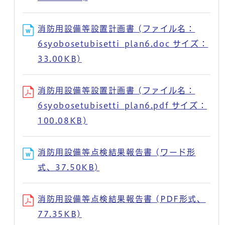
消防用設備等設置計画書 (ファイル名：
6syobosetubisetti_plan6.doc サイズ：
33.00KB)
消防用設備等設置計画書 (ファイル名：
6syobosetubisetti_plan6.pdf サイズ：
100.08KB)
消防用設備等点検結果報告書 (ワード形
式、37.50KB)
消防用設備等点検結果報告書 (PDF形式、
77.35KB)