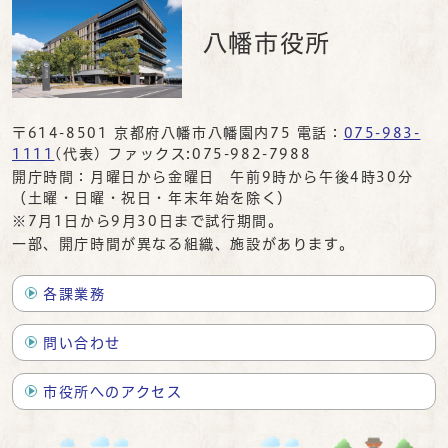
八幡市役所
〒614-8501 京都府八幡市八幡園内75 電話：
075-983-
1111
(代表) ファックス:075-982-7988
開庁時間：月曜日から金曜日 午前9時から午後4時30分
（土曜・日曜・祝日・年末年始を除く）
※7月1日から9月30日まで試行期間。
一部、開庁時間が異なる組織、施設があります。
各課業務
問い合わせ
市役所へのアクセス