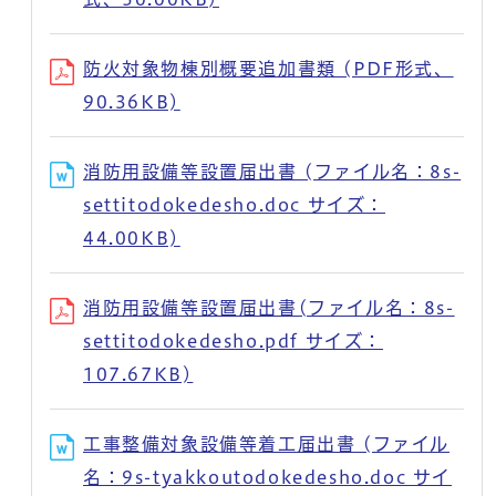
防火対象物棟別概要追加書類 (PDF形式、
90.36KB)
消防用設備等設置届出書 (ファイル名：8s-
settitodokedesho.doc サイズ：
44.00KB)
消防用設備等設置届出書(ファイル名：8s-
settitodokedesho.pdf サイズ：
107.67KB)
工事整備対象設備等着工届出書 (ファイル
名：9s-tyakkoutodokedesho.doc サイ