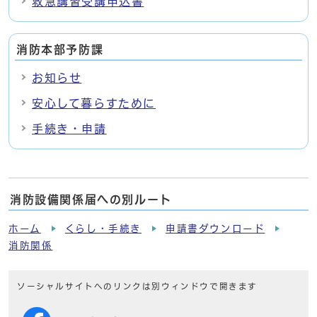
救急講習受講申込書
消防本部予防課
お知らせ
安心して暮らすために
手続き・申請
消防設備関係届への別ルート
ホーム
くらし・手続き
申請書ダウンロード
消防関係
ソーシャルサイトへのリンクは別ウィンドウで開きます