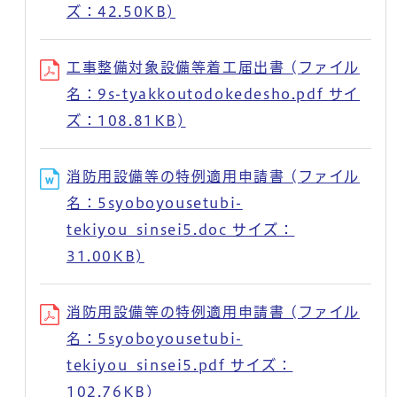
ズ：42.50KB)
工事整備対象設備等着工届出書 (ファイル
名：9s-tyakkoutodokedesho.pdf サイ
ズ：108.81KB)
消防用設備等の特例適用申請書 (ファイル
名：5syoboyousetubi-
tekiyou_sinsei5.doc サイズ：
31.00KB)
消防用設備等の特例適用申請書 (ファイル
名：5syoboyousetubi-
tekiyou_sinsei5.pdf サイズ：
102.76KB)