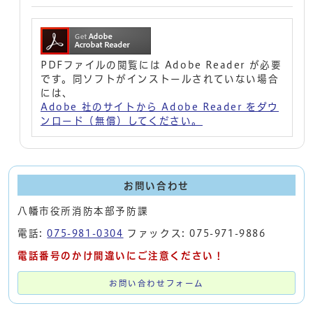
PDFファイルの閲覧には Adobe Reader が必要
です。同ソフトがインストールされていない場合
には、
Adobe 社のサイトから Adobe Reader をダウ
ンロード（無償）してください。
お問い合わせ
八幡市役所消防本部予防課
電話:
075-981-0304
ファックス: 075-971-9886
電話番号のかけ間違いにご注意ください！
お問い合わせフォーム