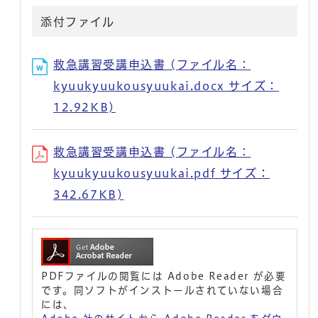
添付ファイル
救急講習受講申込書 (ファイル名：
kyuukyuukousyuukai.docx サイズ：
12.92KB)
救急講習受講申込書 (ファイル名：
kyuukyuukousyuukai.pdf サイズ：
342.67KB)
PDFファイルの閲覧には Adobe Reader が必要
です。同ソフトがインストールされていない場合
には、