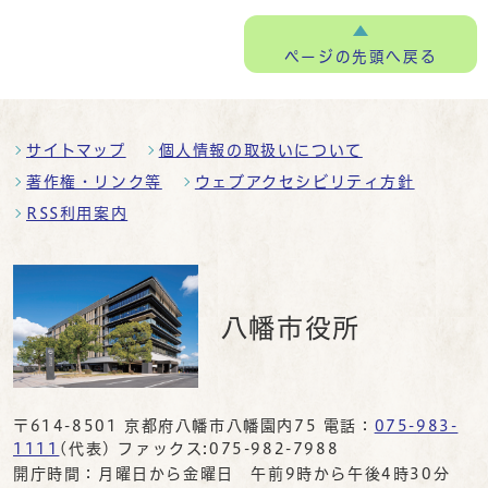
ページの
先頭へ戻る
サイトマップ
個人情報の取扱いについて
著作権・リンク等
ウェブアクセシビリティ方針
RSS利用案内
八幡市役所
〒614-8501 京都府八幡市八幡園内75 電話：
075-983-
1111
(代表) ファックス:075-982-7988
開庁時間：月曜日から金曜日 午前9時から午後4時30分