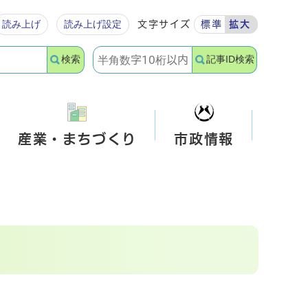
読み上げ
読み上げ設定
文字サイズ
標準
拡大
検索
記事ID検索
産業・まちづくり
市政情報