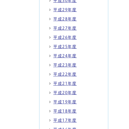
平成30年度
平成29年度
平成28年度
平成27年度
平成26年度
平成25年度
平成24年度
平成23年度
平成22年度
平成21年度
平成20年度
平成19年度
平成18年度
平成17年度