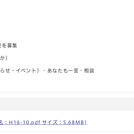
児を募集
ほか）
知らせ・イベント）・あなたも一言・相談
H16-10.pdf サイズ：5.68MB)