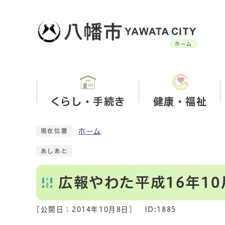
ホーム
くらし・手続き
健康・福祉
ホーム
現在位置
あしあと
広報やわた平成16年10
[公開日：
2014年10月8日
]
ID:1885