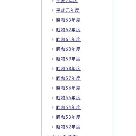
平成2年度
平成元年度
昭和63年度
昭和62年度
昭和61年度
昭和60年度
昭和59年度
昭和58年度
昭和57年度
昭和56年度
昭和55年度
昭和54年度
昭和53年度
昭和52年度