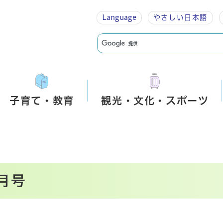
Language
やさしい
日本語
子育て・教育
観光・文化・スポーツ
月号