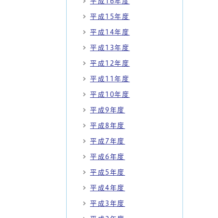
平成16年度
平成15年度
平成14年度
平成13年度
平成12年度
平成11年度
平成10年度
平成9年度
平成8年度
平成7年度
平成6年度
平成5年度
平成4年度
平成3年度