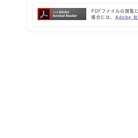
PDFファイルの閲覧に
場合には、
Adobe