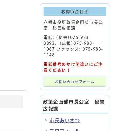
お問い合わせ
八幡市役所政策企画部市長公
室 秘書広報課
電話: (秘書)
075-983-
3893
、(広報)
075-983-
1087
ファックス: 075-983-
1148
電話番号のかけ間違いにご注
意ください！
お問い合わせフォーム
政策企画部市長公室 秘書
広報課
市長あいさつ