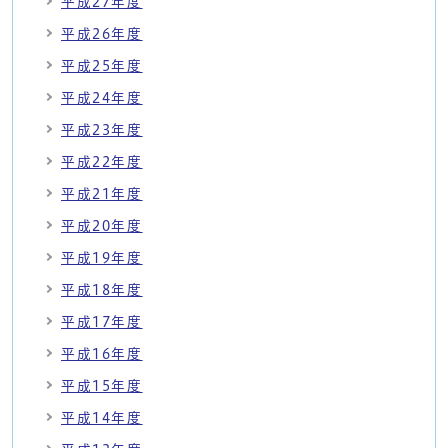
平成27年度
平成26年度
平成25年度
平成24年度
平成23年度
平成22年度
平成21年度
平成20年度
平成19年度
平成18年度
平成17年度
平成16年度
平成15年度
平成14年度