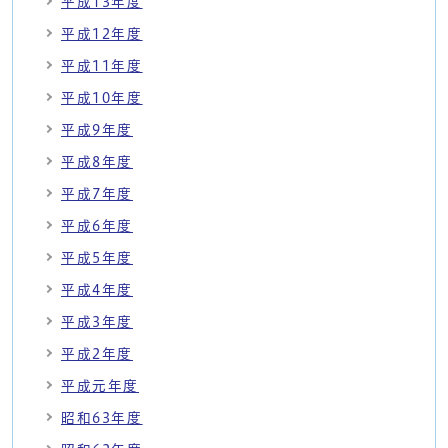
平成13年度
平成12年度
平成11年度
平成10年度
平成9年度
平成8年度
平成7年度
平成6年度
平成5年度
平成4年度
平成3年度
平成2年度
平成元年度
昭和63年度