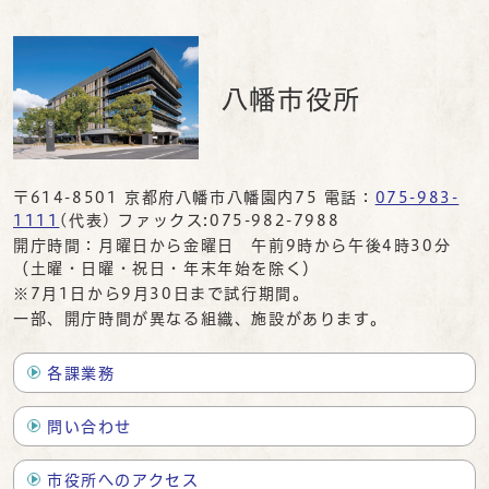
八幡市役所
〒614-8501 京都府八幡市八幡園内75 電話：
075-983-
1111
(代表) ファックス:075-982-7988
開庁時間：月曜日から金曜日 午前9時から午後4時30分
（土曜・日曜・祝日・年末年始を除く）
※7月1日から9月30日まで試行期間。
一部、開庁時間が異なる組織、施設があります。
各課業務
問い合わせ
市役所へのアクセス