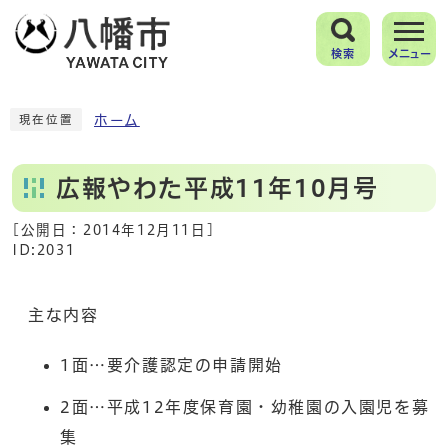
検索
メニュー
ホーム
現在位置
広報やわた平成11年10月号
[公開日：
2014年12月11日
]
ID:2031
主な内容
1面…要介護認定の申請開始
2面…平成12年度保育園・幼稚園の入園児を募
集