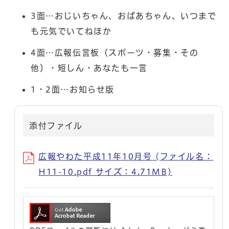
3面…おじいちゃん、おばあちゃん、いつまで
も元気でいてねほか
4面…広報伝言板（スポーツ・募集・その
他）・短しん・あなたも一言
1・2面…お知らせ版
添付ファイル
広報やわた平成11年10月号 (ファイル名：
H11-10.pdf サイズ：4.71MB)