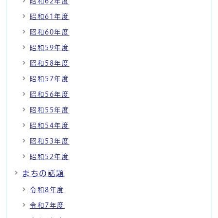
昭和62年度
昭和61年度
昭和60年度
昭和59年度
昭和58年度
昭和57年度
昭和56年度
昭和55年度
昭和54年度
昭和53年度
昭和52年度
まちの話題
令和8年度
令和7年度