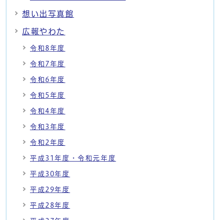
想い出写真館
広報やわた
令和8年度
令和7年度
令和6年度
令和5年度
令和4年度
令和3年度
令和2年度
平成31年度・令和元年度
平成30年度
平成29年度
平成28年度