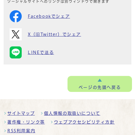
ソーシャルサイトへのリンクは別ウィンドウで開きます
Facebookでシェア
X（旧Twitter）でシェア
LINEで送る
ページの
先頭へ戻る
サイトマップ
個人情報の取扱いについて
著作権・リンク等
ウェブアクセシビリティ方針
RSS利用案内