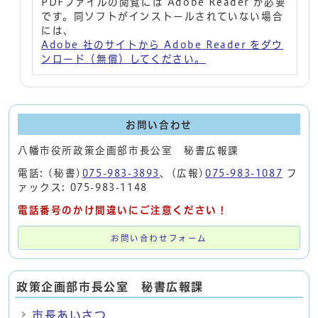
PDFファイルの閲覧には Adobe Reader が必要
です。同ソフトがインストールされていない場合
には、
Adobe 社のサイトから Adobe Reader をダウ
ンロード（無償）してください。
お問い合わせ
八幡市役所政策企画部市長公室 秘書広報課
電話: (秘書)
075-983-3893
、(広報)
075-983-1087
フ
ァックス: 075-983-1148
電話番号のかけ間違いにご注意ください！
お問い合わせフォーム
政策企画部市長公室 秘書広報課
市長あいさつ