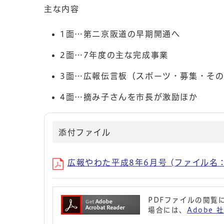
主な内容
1面…第二京阪道の早期開通へ
2面…7年度の主な完成事業
3面…広報伝言板（スポーツ・募集・そ
4面…摘み子さんを市長が激励ほか
添付ファイル
広報やわた平成8年6月号 (ファイル名：H8
PDFファイルの閲覧に
場合には、
Adobe