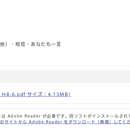
の他）・短信・あなたも一言
-6.pdf サイズ：4.13MB)
は Adobe Reader が必要です。同ソフトがインストールさ
 社のサイトから Adobe Reader をダウンロード（無償）して