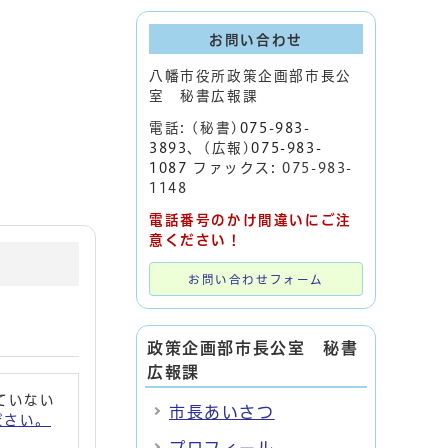
お問い合わせ
八幡市役所政策企画部市長公
室 秘書広報課
電話: (秘書)
075-983-
3893
、(広報)
075-983-
1087
ファックス: 075-983-
1148
電話番号のかけ間違いにご注
意ください！
お問い合わせフォーム
政策企画部市長公室 秘書
広報課
れていない
市長あいさつ
ください。