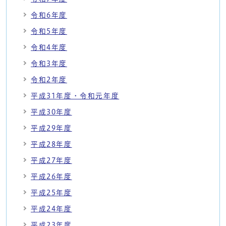
令和6年度
令和5年度
令和4年度
令和3年度
令和2年度
平成31年度・令和元年度
平成30年度
平成29年度
平成28年度
平成27年度
平成26年度
平成25年度
平成24年度
平成23年度