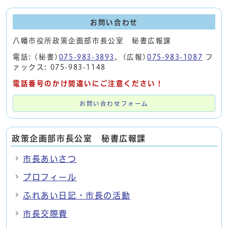
お問い合わせ
八幡市役所政策企画部市長公室 秘書広報課
電話: (秘書)
075-983-3893
、(広報)
075-983-1087
フ
ァックス: 075-983-1148
電話番号のかけ間違いにご注意ください！
お問い合わせフォーム
政策企画部市長公室 秘書広報課
市長あいさつ
プロフィール
ふれあい日記・市長の活動
市長交際費