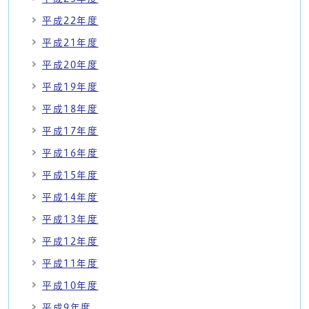
平成22年度
平成21年度
平成20年度
平成19年度
平成18年度
平成17年度
平成16年度
平成15年度
平成14年度
平成13年度
平成12年度
平成11年度
平成10年度
平成9年度