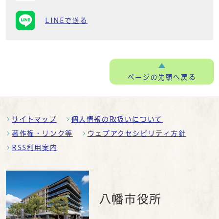
LINEで送る
ページの
先頭へ戻る
サイトマップ
個人情報の取扱いについて
著作権・リンク等
ウェブアクセシビリティ方針
RSS利用案内
八幡市役所