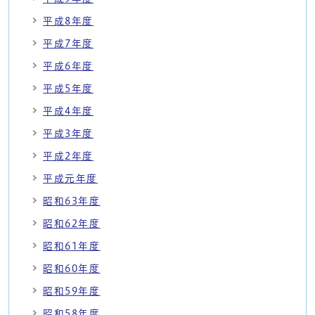
平成8年度
平成7年度
平成6年度
平成5年度
平成4年度
平成3年度
平成2年度
平成元年度
昭和63年度
昭和62年度
昭和61年度
昭和60年度
昭和59年度
昭和58年度