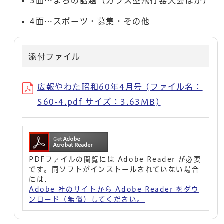
3面…まちの話題（カラス型飛行器大会ほか）
4面…スポーツ・募集・その他
添付ファイル
広報やわた昭和60年4月号 (ファイル名：
S60-4.pdf サイズ：3.63MB)
PDFファイルの閲覧には Adobe Reader が必要
です。同ソフトがインストールされていない場合
には、
Adobe 社のサイトから Adobe Reader をダウ
ンロード（無償）してください。