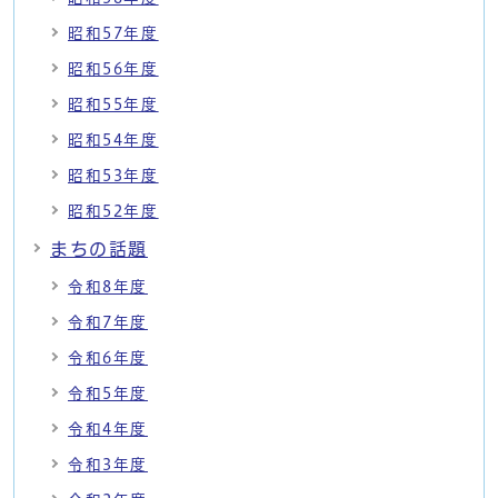
昭和57年度
昭和56年度
昭和55年度
昭和54年度
昭和53年度
昭和52年度
まちの話題
令和8年度
令和7年度
令和6年度
令和5年度
令和4年度
令和3年度