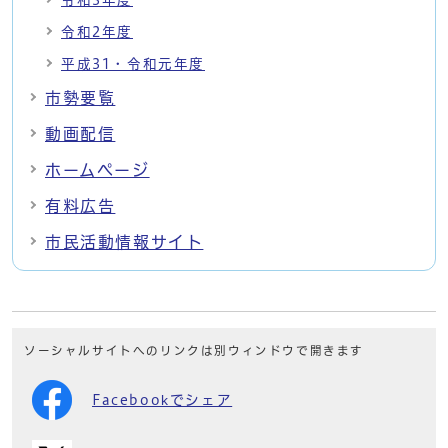
令和2年度
平成31・令和元年度
市勢要覧
動画配信
ホームページ
有料広告
市民活動情報サイト
ソーシャルサイトへのリンクは別ウィンドウで開きます
Facebookでシェア