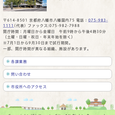
〒614-8501 京都府八幡市八幡園内75 電話：
075-983-
1111
(代表) ファックス:075-982-7988
開庁時間：月曜日から金曜日 午前9時から午後4時30分
（土曜・日曜・祝日・年末年始を除く）
※7月1日から9月30日まで試行期間。
一部、開庁時間が異なる組織、施設があります。
各課業務
問い合わせ
市役所へのアクセス