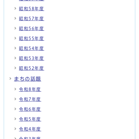
昭和58年度
昭和57年度
昭和56年度
昭和55年度
昭和54年度
昭和53年度
昭和52年度
まちの話題
令和8年度
令和7年度
令和6年度
令和5年度
令和4年度
令和3年度