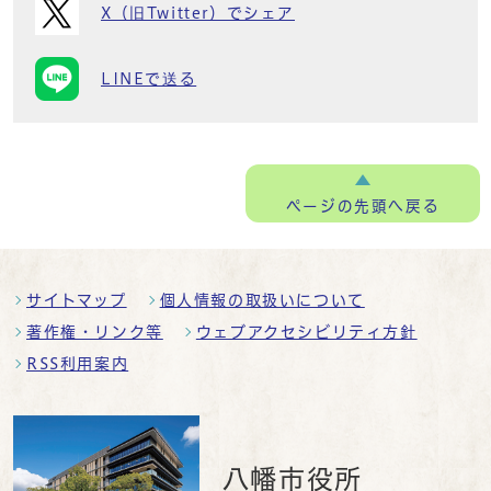
X（旧Twitter）でシェア
LINEで送る
ページの
先頭へ戻る
サイトマップ
個人情報の取扱いについて
著作権・リンク等
ウェブアクセシビリティ方針
RSS利用案内
八幡市役所