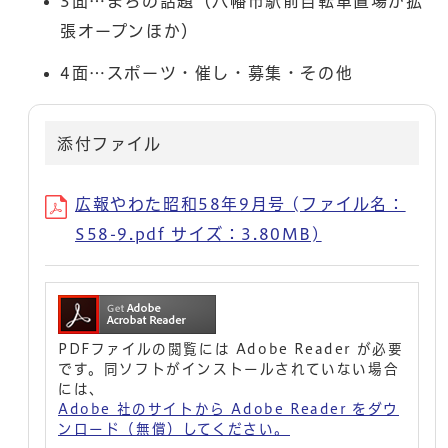
3面…まちの話題（八幡市駅前自転車置場が拡
張オープンほか）
4面…スポーツ・催し・募集・その他
添付ファイル
広報やわた昭和58年9月号 (ファイル名：
S58-9.pdf サイズ：3.80MB)
PDFファイルの閲覧には Adobe Reader が必要
です。同ソフトがインストールされていない場合
には、
Adobe 社のサイトから Adobe Reader をダウ
ンロード（無償）してください。