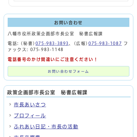
お問い合わせ
八幡市役所政策企画部市長公室 秘書広報課
電話: (秘書)
075-983-3893
、(広報)
075-983-1087
フ
ァックス: 075-983-1148
電話番号のかけ間違いにご注意ください！
お問い合わせフォーム
政策企画部市長公室 秘書広報課
市長あいさつ
プロフィール
ふれあい日記・市長の活動