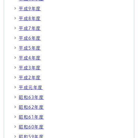
平成9年度
平成8年度
平成7年度
平成6年度
平成5年度
平成4年度
平成3年度
平成2年度
平成元年度
昭和63年度
昭和62年度
昭和61年度
昭和60年度
昭和59年度