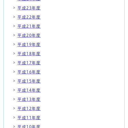
平成23年度
平成22年度
平成21年度
平成20年度
平成19年度
平成18年度
平成17年度
平成16年度
平成15年度
平成14年度
平成13年度
平成12年度
平成11年度
平成10年度