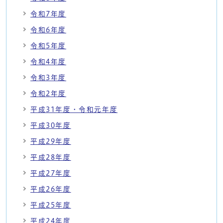
令和7年度
令和6年度
令和5年度
令和4年度
令和3年度
令和2年度
平成31年度・令和元年度
平成30年度
平成29年度
平成28年度
平成27年度
平成26年度
平成25年度
平成24年度