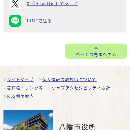
X（旧Twitter）でシェア
LINEで送る
ページの
先頭へ戻る
サイトマップ
個人情報の取扱いについて
著作権・リンク等
ウェブアクセシビリティ方針
RSS利用案内
八幡市役所