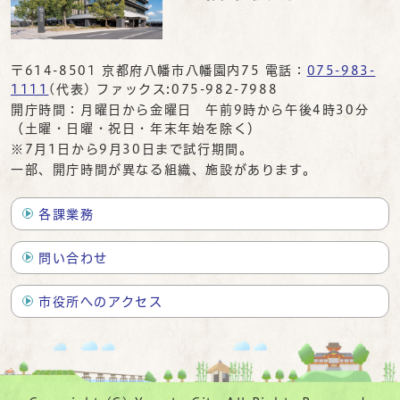
〒614-8501 京都府八幡市八幡園内75 電話：
075-983-
1111
(代表) ファックス:075-982-7988
開庁時間：月曜日から金曜日 午前9時から午後4時30分
（土曜・日曜・祝日・年末年始を除く）
※7月1日から9月30日まで試行期間。
一部、開庁時間が異なる組織、施設があります。
各課業務
問い合わせ
市役所へのアクセス