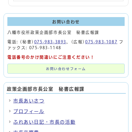
お問い合わせ
八幡市役所政策企画部市長公室 秘書広報課
電話: (秘書)
075-983-3893
、(広報)
075-983-1087
フ
ァックス: 075-983-1148
電話番号のかけ間違いにご注意ください！
お問い合わせフォーム
政策企画部市長公室 秘書広報課
市長あいさつ
プロフィール
ふれあい日記・市長の活動