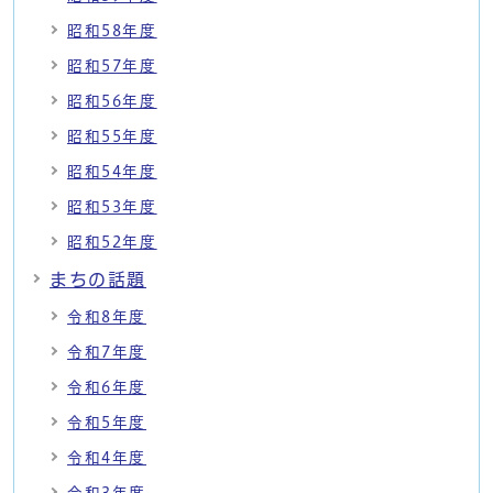
昭和58年度
昭和57年度
昭和56年度
昭和55年度
昭和54年度
昭和53年度
昭和52年度
まちの話題
令和8年度
令和7年度
令和6年度
令和5年度
令和4年度
令和3年度