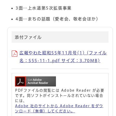
3面…上水道第5次拡張事業
4面…まちの話題（愛老会、敬老会ほか）
添付ファイル
広報やわた昭和55年11月号(1) (ファイル
名：S55-11-1.pdf サイズ：3.70MB)
PDFファイルの閲覧には Adobe Reader が必要
です。同ソフトがインストールされていない場合
には、
Adobe 社のサイトから Adobe Reader をダウ
ンロード（無償）してください。