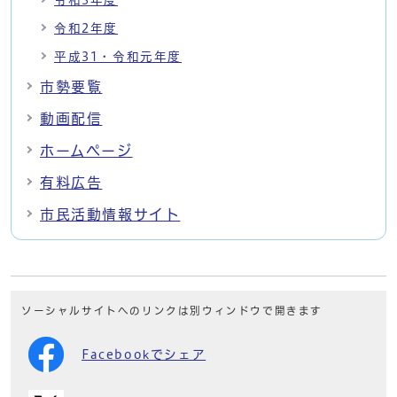
令和2年度
平成31・令和元年度
市勢要覧
動画配信
ホームページ
有料広告
市民活動情報サイト
ソーシャルサイトへのリンクは別ウィンドウで開きます
Facebookでシェア