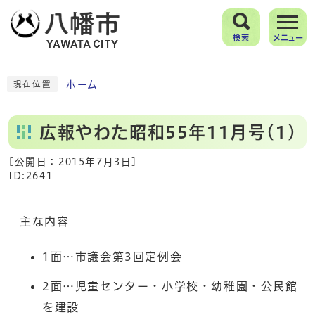
検索
メニュー
ホーム
現在位置
広報やわた昭和55年11月号(1)
[公開日：
2015年7月3日
]
ID:2641
主な内容
1面…市議会第3回定例会
2面…児童センター・小学校・幼稚園・公民館
を建設