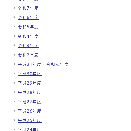
令和7年度
令和6年度
令和5年度
令和4年度
令和3年度
令和2年度
平成31年度・令和元年度
平成30年度
平成29年度
平成28年度
平成27年度
平成26年度
平成25年度
平成24年度