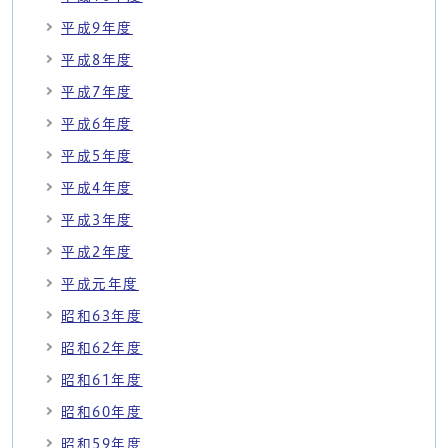
平成9年度
平成8年度
平成7年度
平成6年度
平成5年度
平成4年度
平成3年度
平成2年度
平成元年度
昭和63年度
昭和62年度
昭和61年度
昭和60年度
昭和59年度