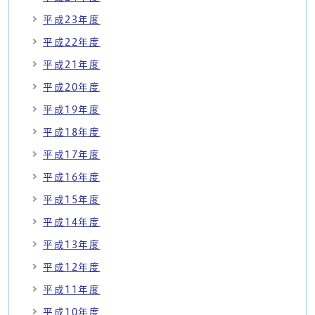
平成23年度
平成22年度
平成21年度
平成20年度
平成19年度
平成18年度
平成17年度
平成16年度
平成15年度
平成14年度
平成13年度
平成12年度
平成11年度
平成10年度