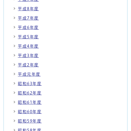
平成8年度
平成7年度
平成6年度
平成5年度
平成4年度
平成3年度
平成2年度
平成元年度
昭和63年度
昭和62年度
昭和61年度
昭和60年度
昭和59年度
昭和58年度