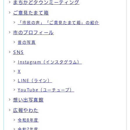
まちかどタウンミーティング
ご意見たまて箱
「市民の声」「ご意見たまて箱」の紹介
市のプロフィール
昔の写真
SNS
Instagram（インスタグラム）
X
LINE（ライン）
YouTube（ユーチューブ）
想い出写真館
広報やわた
令和8年度
令和7年度