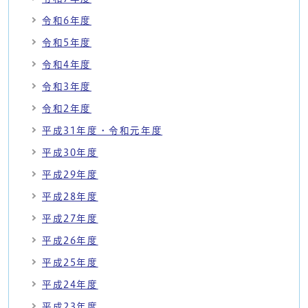
令和6年度
令和5年度
令和4年度
令和3年度
令和2年度
平成31年度・令和元年度
平成30年度
平成29年度
平成28年度
平成27年度
平成26年度
平成25年度
平成24年度
平成23年度