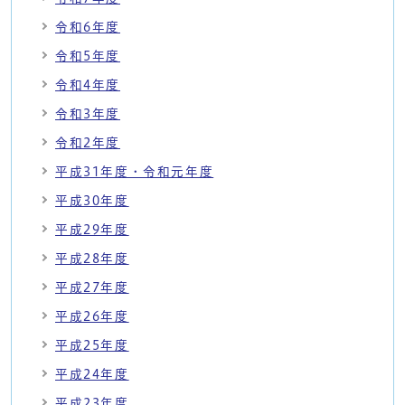
令和6年度
令和5年度
令和4年度
令和3年度
令和2年度
平成31年度・令和元年度
平成30年度
平成29年度
平成28年度
平成27年度
平成26年度
平成25年度
平成24年度
平成23年度