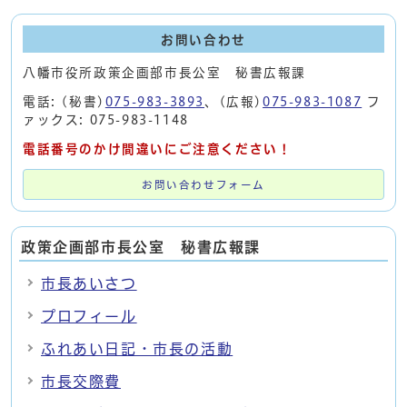
お問い合わせ
八幡市役所政策企画部市長公室 秘書広報課
電話: (秘書)
075-983-3893
、(広報)
075-983-1087
フ
ァックス: 075-983-1148
電話番号のかけ間違いにご注意ください！
お問い合わせフォーム
政策企画部市長公室 秘書広報課
市長あいさつ
プロフィール
ふれあい日記・市長の活動
市長交際費