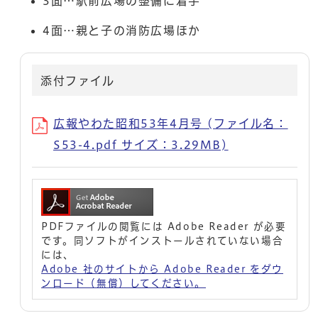
3面…駅前広場の整備に着手
4面…親と子の消防広場ほか
添付ファイル
広報やわた昭和53年4月号 (ファイル名：
S53-4.pdf サイズ：3.29MB)
PDFファイルの閲覧には Adobe Reader が必要
です。同ソフトがインストールされていない場合
には、
Adobe 社のサイトから Adobe Reader をダウ
ンロード（無償）してください。