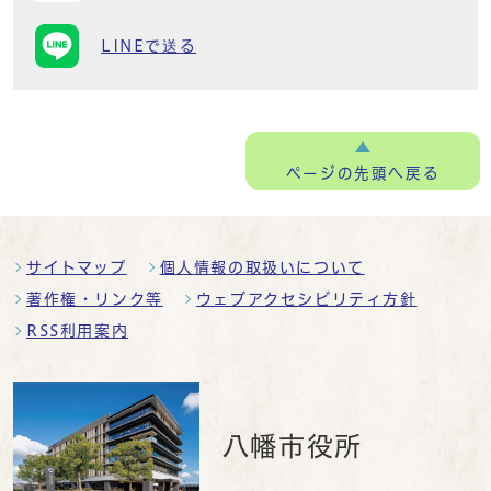
LINEで送る
ページの
先頭へ戻る
サイトマップ
個人情報の取扱いについて
著作権・リンク等
ウェブアクセシビリティ方針
RSS利用案内
八幡市役所