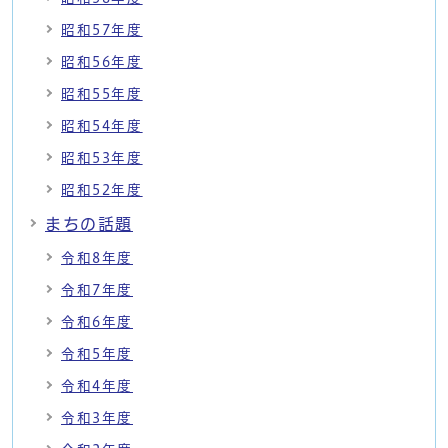
昭和57年度
昭和56年度
昭和55年度
昭和54年度
昭和53年度
昭和52年度
まちの話題
令和8年度
令和7年度
令和6年度
令和5年度
令和4年度
令和3年度