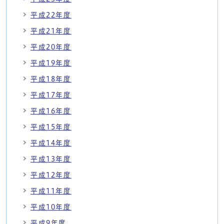
平成22年度
平成21年度
平成20年度
平成19年度
平成18年度
平成17年度
平成16年度
平成15年度
平成14年度
平成13年度
平成12年度
平成11年度
平成10年度
平成9年度