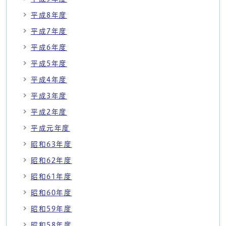
平成8年度
平成7年度
平成6年度
平成5年度
平成4年度
平成3年度
平成2年度
平成元年度
昭和63年度
昭和62年度
昭和61年度
昭和60年度
昭和59年度
昭和58年度