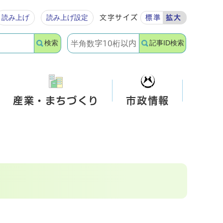
読み上げ
読み上げ設定
文字サイズ
標準
拡大
検索
記事ID検索
産業・まちづくり
市政情報