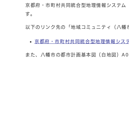
京都府・市町村共同統合型地理情報システム
す。
以下のリンク先の「地域コミュニティ（八幡
京都府・市町村共同統合型地理情報システ
また、八幡市の都市計画基本図（白地図）A0