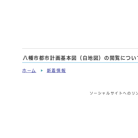
八幡市都市計画基本図（白地図）の閲覧につい
ホーム
新着情報
ソーシャルサイトへのリ