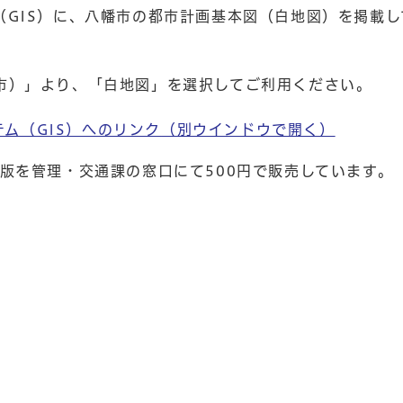
（GIS）に、八幡市の都市計画基本図（白地図）を掲載し
市）」より、「白地図」を選択してご利用ください。
ム（GIS）へのリンク
（別ウインドウで開く）
版を管理・交通課の窓口にて500円で販売しています。