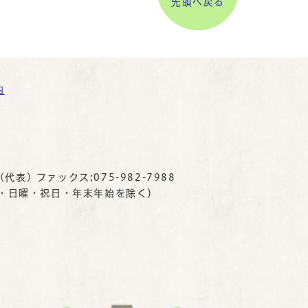
先頭へ戻る
内
(代表) ファックス:075-982-7988
曜・日曜・祝日・年末年始を除く）