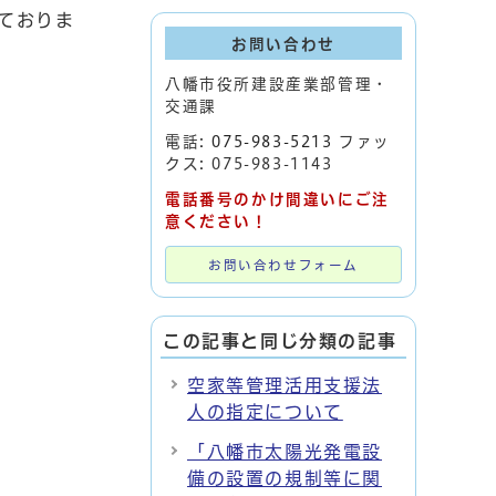
ておりま
お問い合わせ
八幡市役所建設産業部管理・
交通課
電話:
075-983-5213
ファッ
クス: 075-983-1143
電話番号のかけ間違いにご注
意ください！
お問い合わせフォーム
この記事と同じ分類の記事
空家等管理活用支援法
人の指定について
「八幡市太陽光発電設
備の設置の規制等に関