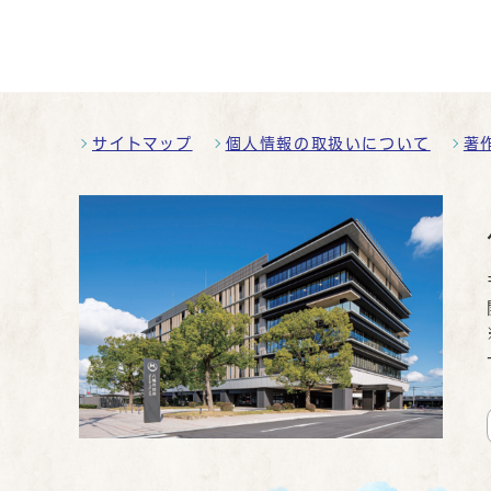
サイトマップ
個人情報の取扱いについて
著