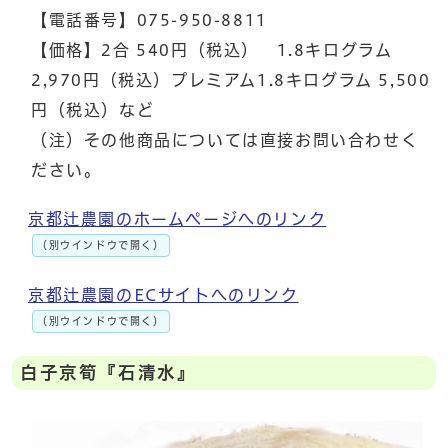
【電話番号】075-950-8811
【価格】2合 540円（税込） 1.8キログラム
2,970円（税込）プレミアム1.8キログラム 5,500
円（税込）など
（注）その他商品については直接お問い合わせく
ださい。
京都辻農園のホームページへのリンク
（別ウインドウで開く）
京都辻農園のECサイトへのリンク
（別ウインドウで開く）
白子京筍『石清水』