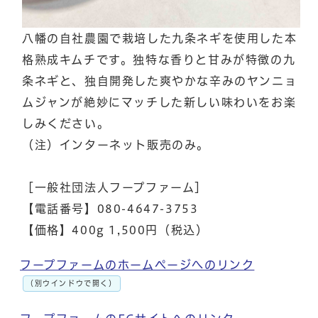
八幡の自社農園で栽培した九条ネギを使用した本
格熟成キムチです。独特な香りと甘みが特徴の九
条ネギと、独自開発した爽やかな辛みのヤンニョ
ムジャンが絶妙にマッチした新しい味わいをお楽
しみください。
（注）インターネット販売のみ。
［一般社団法人フープファーム］
【電話番号】080-4647-3753
【価格】400g 1,500円（税込）
フープファームのホームページへのリンク
（別ウインドウで開く）