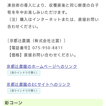
凍技術の導入により、収穫直後と同じ鮮度の白子
筍を年中お楽しみいただけます。
（注）購入はインターネットまたは、直接お問い
合わせください。
[京都辻農園（株式会社辻富）]
【電話番号】075-950-8811
【価格】直接お問い合わせください。
京都辻農園のホームページへのリンク
（別ウインドウで開く）
京都辻農園のECサイトへのリンク
（別ウインドウで開く）
彩コーン