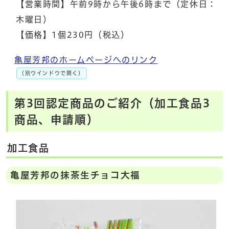
【営業時間】午前9時から午後6時まで（定休日：
木曜日）
【価格】1個230円（税込）
亀屋芳邦のホームページへのリンク
（別ウインドウで開く）
第3回認定商品のご紹介（加工食品3
商品、申請順）
加工食品
亀屋芳邦の抹茶生チョコ大福