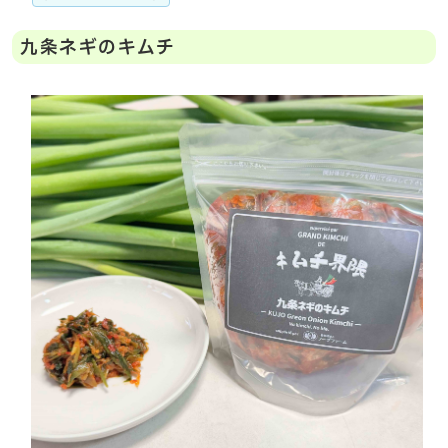
九条ネギのキムチ