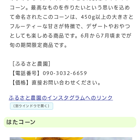
コーン。最高なものを作りたいという思いを込め
て命名されたこのコーンは、450g以上の大きさと
フルーティーな甘さが特徴で、デザートやおやつ
としても楽しめる商品です。6月から7月頃までが
旬の期間限定商品です。
［ふるさと農園］
【電話番号】090-3032-6659
【価格】直接お問い合わせください。
ふるさと農園のインスタグラムへのリンク
（別ウインドウで開く）
はたコーン