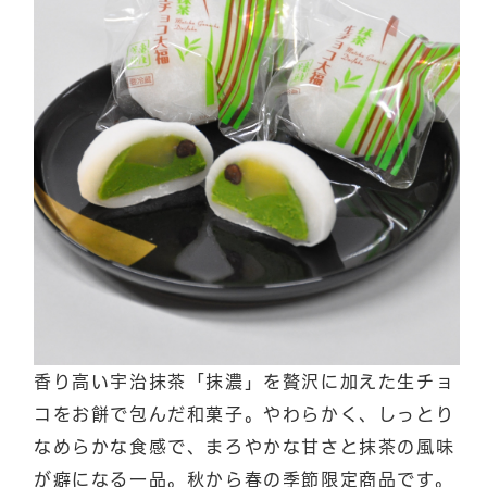
香り高い宇治抹茶「抹濃」を贅沢に加えた生チョ
コをお餅で包んだ和菓子。やわらかく、しっとり
なめらかな食感で、まろやかな甘さと抹茶の風味
が癖になる一品。秋から春の季節限定商品です。