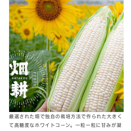
厳選された畑で独自の栽培方法で作られた大きく
て高糖度なホワイトコーン。一粒一粒に甘みが凝