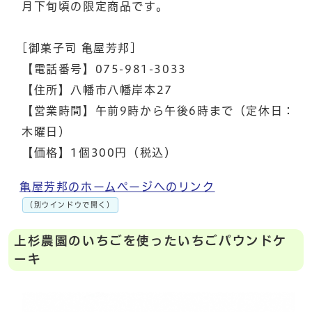
月下旬頃の限定商品です。
[御菓子司 亀屋芳邦]
【電話番号】075-981-3033
【住所】八幡市八幡岸本27
【営業時間】午前9時から午後6時まで（定休日：
木曜日）
【価格】1個300円（税込）
亀屋芳邦のホームページへのリンク
（別ウインドウで開く）
上杉農園のいちごを使ったいちごパウンドケ
ーキ