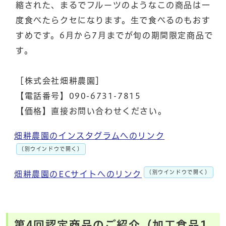
縮された、まるでフルーツのようなこの商品は一
度食べたらクセになります。生で食べるのもおす
すめです。6月から7月までが旬の期間限定商品で
す。
［株式会社畑耕農園］
【電話番号】090-6731-7815
【価格】直接お問い合わせください。
畑耕農園のインスタグラムへのリンク
（別ウインドウで開く）
（別ウインドウで開く）
畑耕農園のECサイトへのリンク
第4回認定商品のご紹介（加工食品1