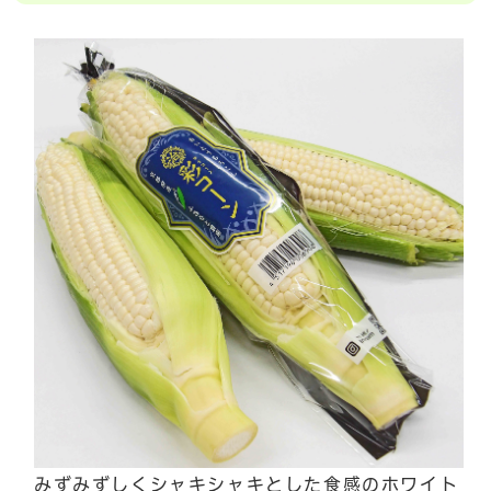
みずみずしくシャキシャキとした食感のホワイト