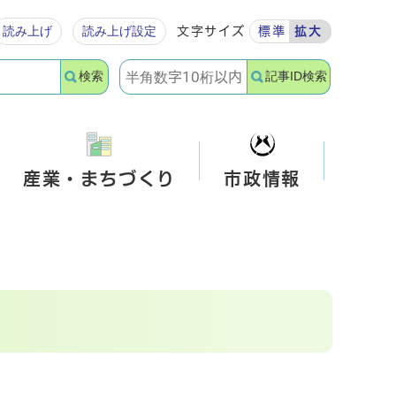
読み上げ
読み上げ設定
文字サイズ
標準
拡大
検索
記事ID検索
産業・まちづくり
市政情報