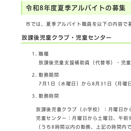
令和8年度夏季アルバイトの募集
市では、夏季アルバイト職員を以下の内容で
放課後児童クラブ・児童センター
職種
放課後児童支援補助員（代替等）・児
勤務期間
7月1日（水曜日）から8月31日（月曜
勤務時間
放課後児童クラブ（小学校）：月曜日から
児童センター：月曜日から土曜日、午前9
（うち8時間以内の勤務、上記の時間内で