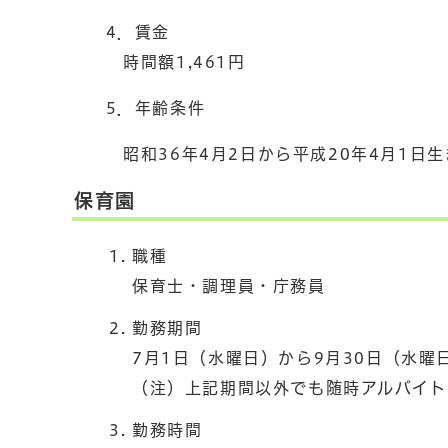
4．賃金
時間額1,461円
5．年齢条件
昭和36年4月2日から平成20年4月1日生
保育園
職種
保育士・調理員・庁務員
勤務期間
7月1日（水曜日）から9月30日（水曜
（注）上記期間以外でも随時アルバイト
勤務時間