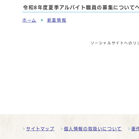
令和8年度夏季アルバイト職員の募集について
ホーム
新着情報
ソーシャルサイトへのリ
サイトマップ
個人情報の取扱いについて
著