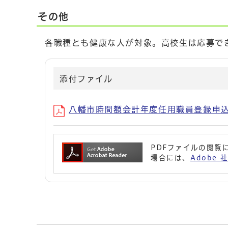
その他
各職種とも健康な人が対象。高校生は応募で
添付ファイル
八幡市時間額会計年度任用職員登録申
PDFファイルの閲覧に
場合には、
Adobe