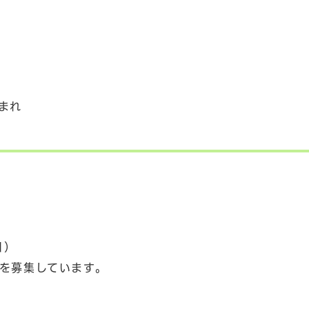
まれ
日）
を募集しています。