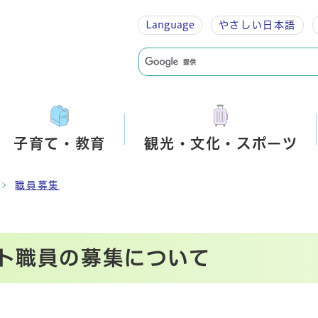
Language
やさしい
日本語
子育て・教育
観光・文化・スポーツ
職員募集
ト職員の募集について