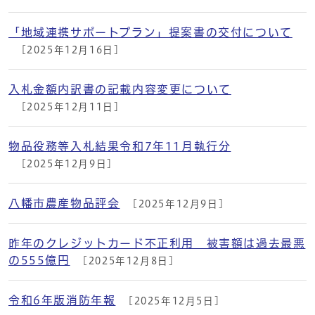
「地域連携サポートプラン」提案書の交付について
[2025年12月16日]
入札金額内訳書の記載内容変更について
[2025年12月11日]
物品役務等入札結果令和7年11月執行分
[2025年12月9日]
八幡市農産物品評会
[2025年12月9日]
昨年のクレジットカード不正利用 被害額は過去最悪
の555億円
[2025年12月8日]
令和6年版消防年報
[2025年12月5日]