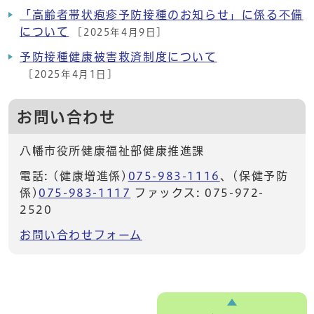
「高齢者帯状疱疹予防接種のお知らせ」に係る不備
について
[2025年4月9日]
予防接種健康被害救済制度について
[2025年4月1日]
お問い合わせ
八幡市役所健康福祉部健康推進課
電話: (健康増進係)
075-983-1116
、(保健予防
係)
075-983-1117
ファックス: 075-972-
2520
お問い合わせフォーム