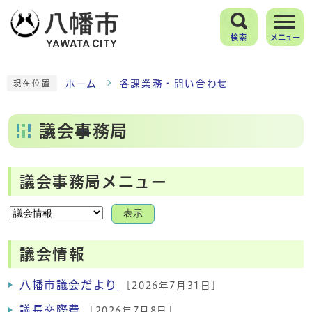
検索
メニュー
ホーム
各課業務・問い合わせ
現在位置
議会事務局
議会事務局メニュー
表示
議会情報
八幡市議会だより
[2026年7月31日]
議長交際費
[2026年7月8日]