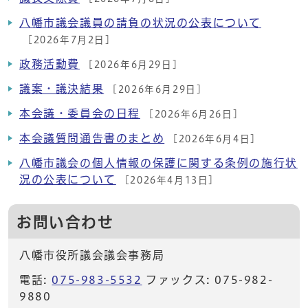
八幡市議会議員の請負の状況の公表について
[2026年7月2日]
政務活動費
[2026年6月29日]
議案・議決結果
[2026年6月29日]
本会議・委員会の日程
[2026年6月26日]
本会議質問通告書のまとめ
[2026年6月4日]
八幡市議会の個人情報の保護に関する条例の施行状
況の公表について
[2026年4月13日]
お問い合わせ
八幡市役所議会議会事務局
電話:
075-983-5532
ファックス: 075-982-
9880