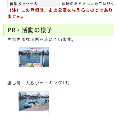
募集メッセージ
興味のある方は是非ご連絡く
（注）この登録は、市の公証を与えるものではあり
ません。
PR・活動の様子
さまざまな場所を歩いています。
渡し舟 大阪ウォーキング(1)