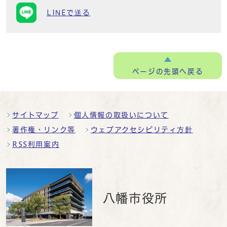
LINEで送る
ページの
先頭へ戻る
サイトマップ
個人情報の取扱いについて
著作権・リンク等
ウェブアクセシビリティ方針
RSS利用案内
八幡市役所