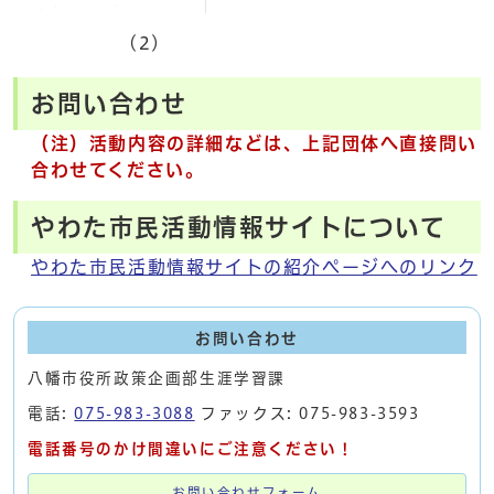
(2)
お問い合わせ
（注）活動内容の詳細などは、上記団体へ直接問い
合わせてください。
やわた市民活動情報サイトについて
やわた市民活動情報サイトの紹介ページへのリンク
お問い合わせ
八幡市役所政策企画部生涯学習課
電話:
075-983-3088
ファックス: 075-983-3593
電話番号のかけ間違いにご注意ください！
お問い合わせフォーム