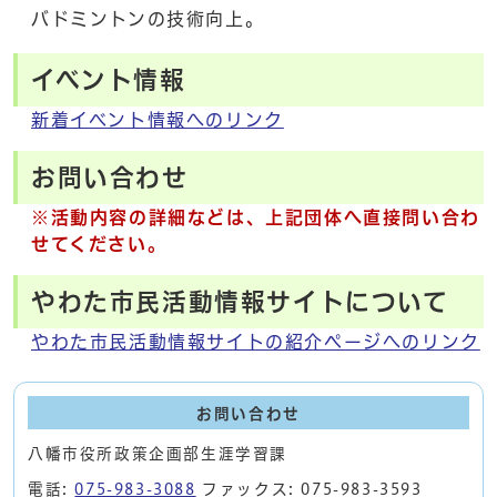
バドミントンの技術向上。
イベント情報
新着イベント情報へのリンク
お問い合わせ
※活動内容の詳細などは、上記団体へ直接問い合わ
せてください。
やわた市民活動情報サイトについて
やわた市民活動情報サイトの紹介ページへのリンク
お問い合わせ
八幡市役所政策企画部生涯学習課
電話:
075-983-3088
ファックス: 075-983-3593