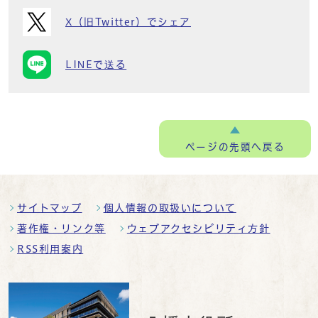
X（旧Twitter）でシェア
LINEで送る
ページの
先頭へ戻る
サイトマップ
個人情報の取扱いについて
著作権・リンク等
ウェブアクセシビリティ方針
RSS利用案内