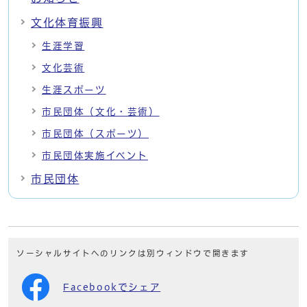
文化体育振興
生涯学習
文化芸術
生涯スポーツ
市民団体（文化・芸術）
市民団体（スポーツ）
市民団体実施イベント
市民団体
ソーシャルサイトへのリンクは別ウィンドウで開きます
Facebookでシェア