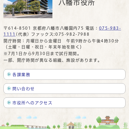
八幡市役所
〒614-8501 京都府八幡市八幡園内75 電話：
075-983-
1111
(代表) ファックス:075-982-7988
開庁時間：月曜日から金曜日 午前9時から午後4時30分
（土曜・日曜・祝日・年末年始を除く）
※7月1日から9月30日まで試行期間。
一部、開庁時間が異なる組織、施設があります。
各課業務
問い合わせ
市役所へのアクセス