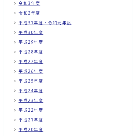
令和3年度
令和2年度
平成31年度・令和元年度
平成30年度
平成29年度
平成28年度
平成27年度
平成26年度
平成25年度
平成24年度
平成23年度
平成22年度
平成21年度
平成20年度