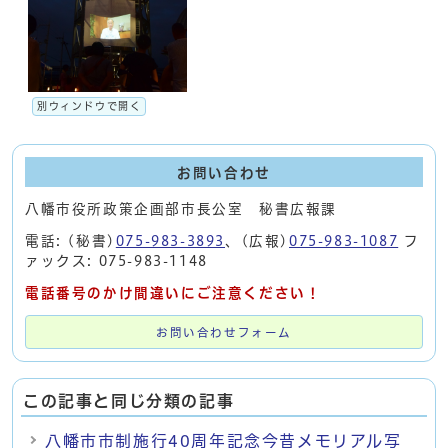
別ウィンドウで開く
お問い合わせ
八幡市役所政策企画部市長公室 秘書広報課
電話: (秘書)
075-983-3893
、(広報)
075-983-1087
フ
ァックス: 075-983-1148
電話番号のかけ間違いにご注意ください！
お問い合わせフォーム
この記事と同じ分類の記事
八幡市市制施行40周年記念今昔メモリアル写