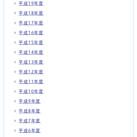
平成19年度
平成18年度
平成17年度
平成16年度
平成15年度
平成14年度
平成13年度
平成12年度
平成11年度
平成10年度
平成9年度
平成8年度
平成7年度
平成6年度