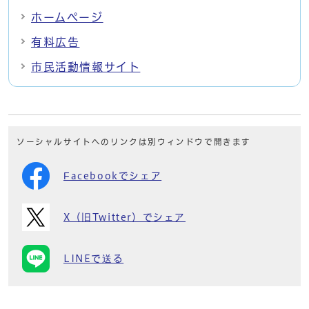
ホームページ
有料広告
市民活動情報サイト
ソーシャルサイトへのリンクは別ウィンドウで開きます
Facebookでシェア
X（旧Twitter）でシェア
LINEで送る