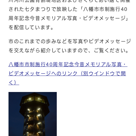
された七夕まつりで放映した「八幡市市制施行40
周年記念今昔メモリアル写真・ビデオメッセージ」
を配信しています。
市のこれまでの歩みなどを写真やビデオメッセージ
を交えながら紹介していますので、ご覧ください。
八幡市市制施行40周年記念今昔メモリアル写真・
ビデオメッセージへのリンク
（別ウインドウで開
く）