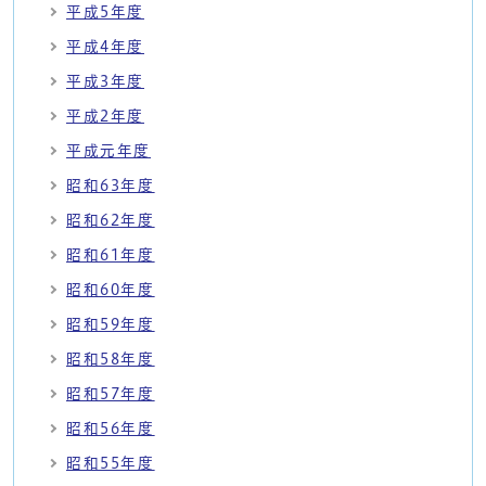
平成5年度
平成4年度
平成3年度
平成2年度
平成元年度
昭和63年度
昭和62年度
昭和61年度
昭和60年度
昭和59年度
昭和58年度
昭和57年度
昭和56年度
昭和55年度