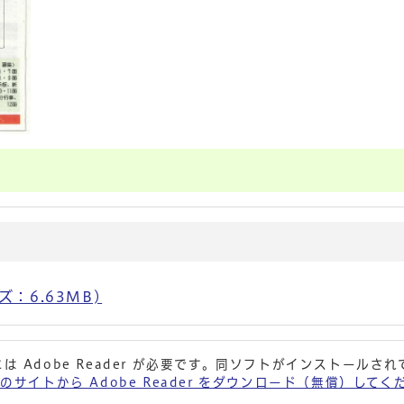
ズ：6.63MB)
は Adobe Reader が必要です。同ソフトがインストールさ
 社のサイトから Adobe Reader をダウンロード（無償）して