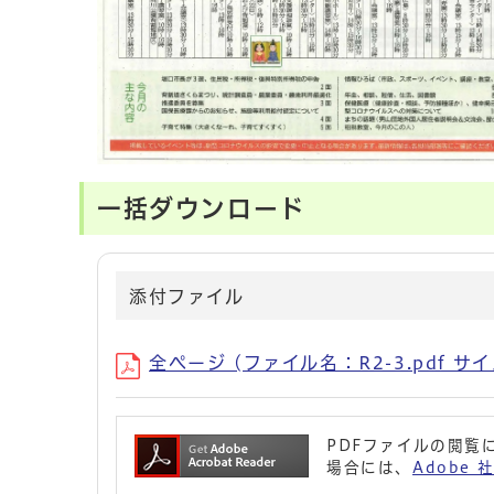
一括ダウンロード
添付ファイル
全ページ (ファイル名：R2-3.pdf サイ
PDFファイルの閲覧に
場合には、
Adobe