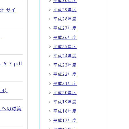
平成30年度
平成29年度
f サイ
平成28年度
平成27年度
：
平成26年度
平成25年度
平成24年度
-7.pdf
平成23年度
平成22年度
平成21年度
B)
平成20年度
平成19年度
スへの対策
平成18年度
平成17年度