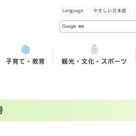
Language
やさしい
日本語
子育て・教育
観光・文化・スポーツ
号