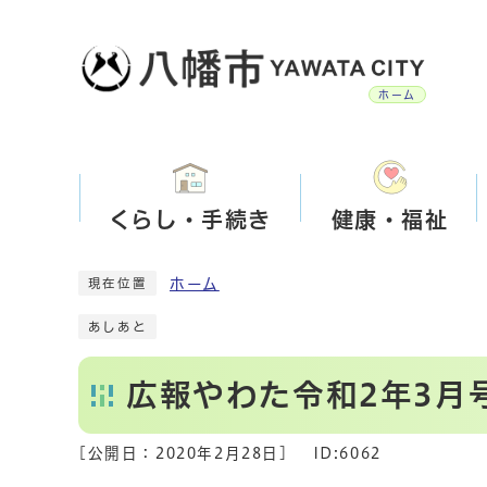
ホーム
くらし・手続き
健康・福祉
ホーム
現在位置
あしあと
広報やわた令和2年3月
[公開日：
2020年2月28日
]
ID:6062