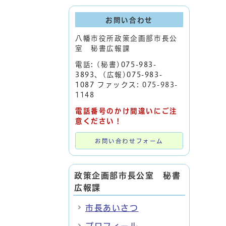
お問い合わせ
八幡市役所政策企画部市長公
室 秘書広報課
電話: (秘書)
075-983-
3893
、(広報)
075-983-
1087
ファックス: 075-983-
1148
電話番号のかけ間違いにご注
意ください！
お問い合わせフォーム
政策企画部市長公室 秘書
広報課
市長あいさつ