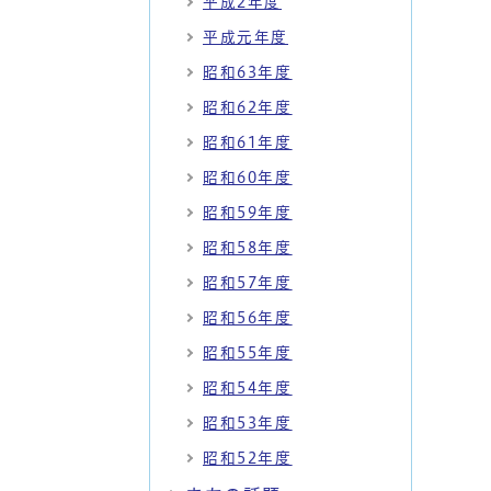
平成2年度
平成元年度
昭和63年度
昭和62年度
昭和61年度
昭和60年度
昭和59年度
昭和58年度
昭和57年度
昭和56年度
昭和55年度
昭和54年度
昭和53年度
昭和52年度