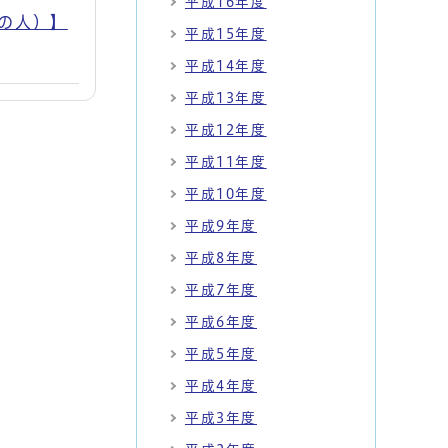
平成16年度
の人）】
平成15年度
平成14年度
平成13年度
平成12年度
平成11年度
平成10年度
平成9年度
平成8年度
平成7年度
平成6年度
平成5年度
平成4年度
平成3年度