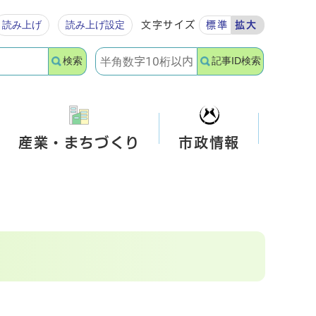
読み上げ
読み上げ設定
文字サイズ
標準
拡大
検索
記事ID検索
産業・まちづくり
市政情報