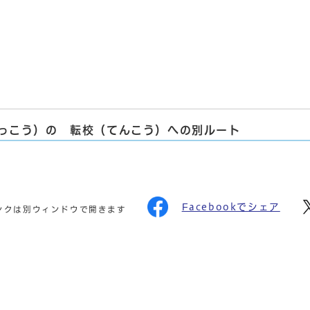
っこう）の 転校（てんこう）への別ルート
Facebookでシェア
ンクは別ウィンドウで開きます