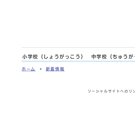
小学校（しょうがっこう） 中学校（ちゅうが
ホーム
新着情報
ソーシャルサイトへのリ