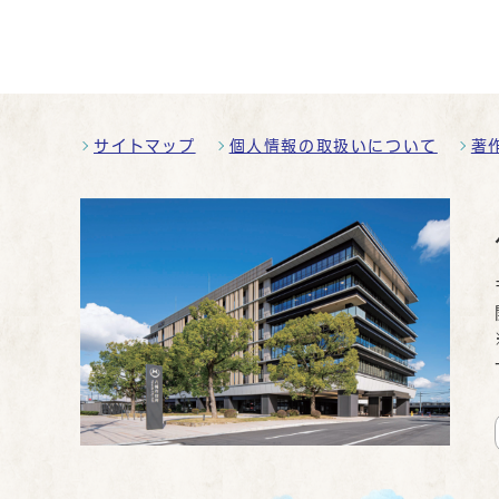
サイトマップ
個人情報の取扱いについて
著