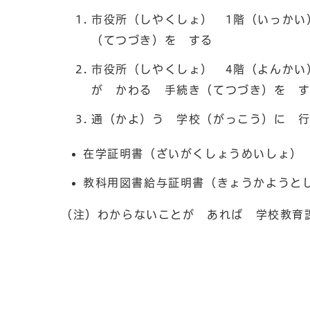
市役所（しやくしょ） 1階（いっかい
（てつづき）を する
市役所（しやくしょ） 4階（よんかい
が かわる 手続き（てつづき）を 
通（かよ）う 学校（がっこう）に 
在学証明書（ざいがくしょうめいしょ）
教科用図書給与証明書（きょうかようと
（注）わからないことが あれば 学校教育