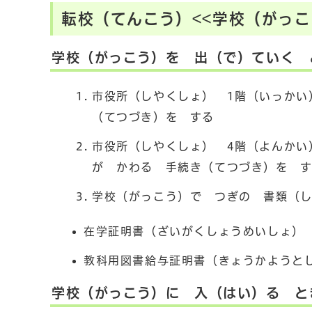
転校（てんこう）<<学校（がっ
学校（がっこう）を 出（で）ていく 
市役所（しやくしょ） 1階（いっかい
（てつづき）を する
市役所（しやくしょ） 4階（よんかい
が かわる 手続き（てつづき）を 
学校（がっこう）で つぎの 書類（
在学証明書（ざいがくしょうめいしょ）
教科用図書給与証明書（きょうかようと
学校（がっこう）に 入（はい）る と