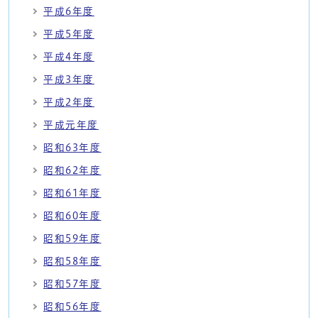
平成6年度
平成5年度
平成4年度
平成3年度
平成2年度
平成元年度
昭和63年度
昭和62年度
昭和61年度
昭和60年度
昭和59年度
昭和58年度
昭和57年度
昭和56年度