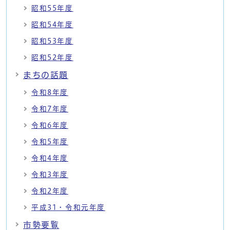
昭和55年度
昭和54年度
昭和53年度
昭和52年度
まちの話題
令和8年度
令和7年度
令和6年度
令和5年度
令和4年度
令和3年度
令和2年度
平成31・令和元年度
市勢要覧