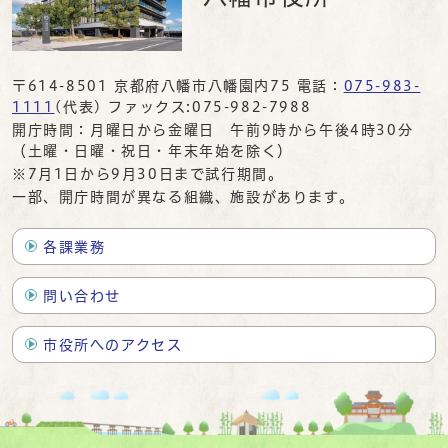
〒614-8501 京都府八幡市八幡園内75 電話：
075-983-
1111
(代表) ファックス:075-982-7988
開庁時間：月曜日から金曜日 午前9時から午後4時30分
（土曜・日曜・祝日・年末年始を除く）
※7月1日から9月30日まで試行期間。
一部、開庁時間が異なる組織、施設があります。
各課業務
問い合わせ
市役所へのアクセス