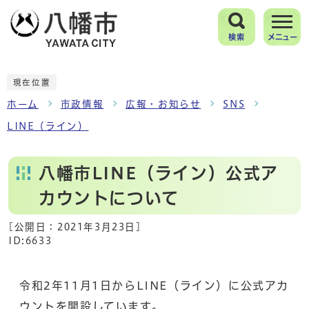
検索
メニュー
現在位置
ホーム
市政情報
広報・お知らせ
SNS
LINE（ライン）
八幡市LINE（ライン）公式ア
カウントについて
[公開日：
2021年3月23日
]
ID:6633
令和2年11月1日からLINE（ライン）に公式アカ
ウントを開設しています。