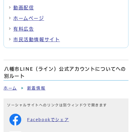
動画配信
ホームページ
有料広告
市民活動情報サイト
八幡市LINE（ライン）公式アカウントについてへの
別ルート
ホーム
新着情報
ソーシャルサイトへのリンクは別ウィンドウで開きます
Facebookでシェア