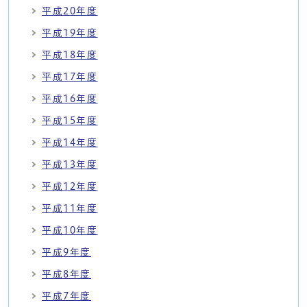
平成20年度
平成19年度
平成18年度
平成17年度
平成16年度
平成15年度
平成14年度
平成13年度
平成12年度
平成11年度
平成10年度
平成9年度
平成8年度
平成7年度