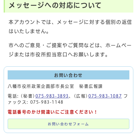
メッセージへの対応について
本アカウントでは、メッセージに対する個別の返信
はいたしません。
市へのご意見・ご提案やご質問などは、ホームペー
ジまたは市役所担当窓口へお願いします。
お問い合わせ
八幡市役所政策企画部市長公室 秘書広報課
電話: (秘書)
075-983-3893
、(広報)
075-983-1087
フ
ァックス: 075-983-1148
電話番号のかけ間違いにご注意ください！
お問い合わせフォーム