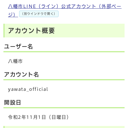
八幡市LINE（ライン）公式アカウント（外部ペー
（別ウインドウで開く）
ジ）
アカウント概要
ユーザー名
八幡市
アカウント名
yawata_official
開設日
令和2年11月1日（日曜日）