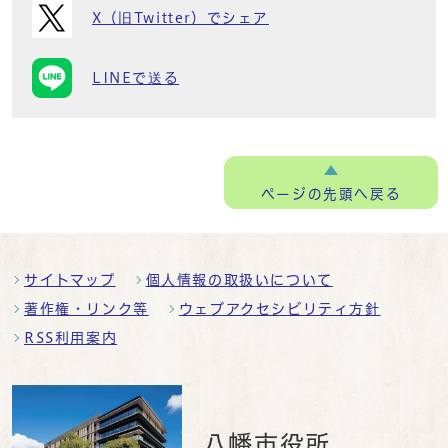
X（旧Twitter）でシェア
LINEで送る
ページの
先頭へ戻る
サイトマップ
個人情報の取扱いについて
著作権・リンク等
ウェブアクセシビリティ方針
RSS利用案内
八幡市役所