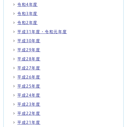
令和4年度
令和3年度
令和2年度
平成31年度・令和元年度
平成30年度
平成29年度
平成28年度
平成27年度
平成26年度
平成25年度
平成24年度
平成23年度
平成22年度
平成21年度