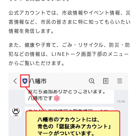
公式アカウントでは、市政情報やイベント情報、災
害情報など、市民の皆さまに特に知ってもらいたい
情報を発信します。
また、健康や子育て、ごみ・リサイクル、防災・防
犯などの情報は、LINEトーク画面下部のメニュー
からご覧いただけます。