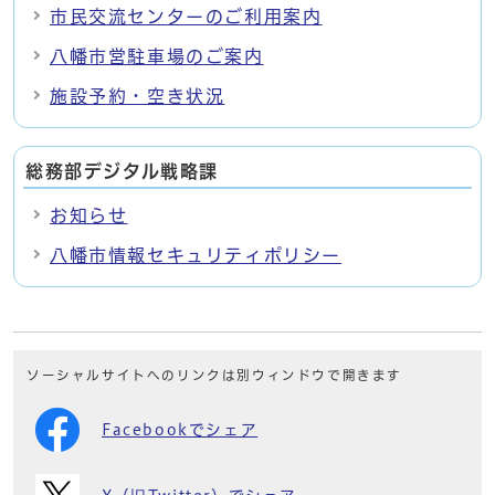
市民交流センターのご利用案内
八幡市営駐車場のご案内
施設予約・空き状況
総務部デジタル戦略課
お知らせ
八幡市情報セキュリティポリシー
ソーシャルサイトへのリンクは別ウィンドウで開きます
Facebookでシェア