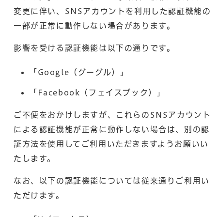
変更に伴い、SNSアカウントを利用した認証機能の
一部が正常に動作しない場合があります。
影響を受ける認証機能は以下の通りです。
「Google（グーグル）」
「Facebook（フェイスブック）」
ご不便をおかけしますが、これらのSNSアカウント
による認証機能が正常に動作しない場合は、別の認
証方法を使用してご利用いただきますようお願いい
たします。
なお、以下の認証機能については従来通りご利用い
ただけます。