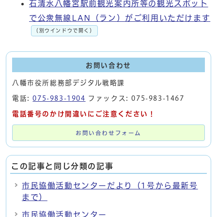
石清水八幡宮駅前観光案内所等の観光スポット
で公衆無線LAN（ラン）がご利用いただけます
（別ウインドウで開く）
お問い合わせ
八幡市役所総務部デジタル戦略課
電話:
075-983-1904
ファックス: 075-983-1467
電話番号のかけ間違いにご注意ください！
お問い合わせフォーム
この記事と同じ分類の記事
市民協働活動センターだより（1号から最新号
まで）
市民協働活動センター