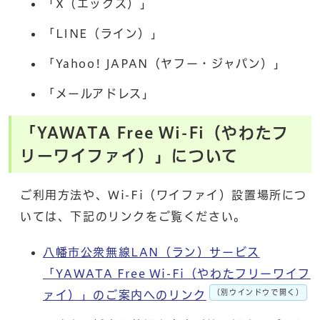
「X（エックス）」
「LINE（ライン）」
「Yahoo! JAPAN（ヤフー・ジャパン）」
「メールアドレス」
「YAWATA Free Wi-Fi（やわたフ
リーワイファイ）」について
ご利用方法や、Wi-Fi（ワイファイ）設置場所につ
いては、下記のリンクをご覧ください。
八幡市公衆無線LAN（ラン）サービス
「YAWATA Free Wi-Fi（やわたフリーワイフ
（別ウインドウで開く）
ァイ）」のご案内へのリンク