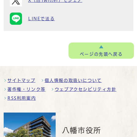
X（旧Twitter）でシェア
LINEで送る
ページの
先頭へ戻る
サイトマップ
個人情報の取扱いについて
著作権・リンク等
ウェブアクセシビリティ方針
RSS利用案内
八幡市役所