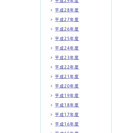
平成29年度
平成28年度
平成27年度
平成26年度
平成25年度
平成24年度
平成23年度
平成22年度
平成21年度
平成20年度
平成19年度
平成18年度
平成17年度
平成16年度