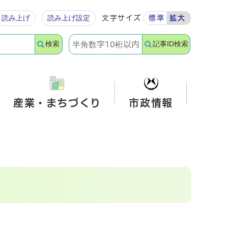
読み上げ
読み上げ設定
文字サイズ
標準
拡大
検索
記事ID検索
産業・まちづくり
市政情報