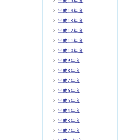
平成15年度
平成14年度
平成13年度
平成12年度
平成11年度
平成10年度
平成9年度
平成8年度
平成7年度
平成6年度
平成5年度
平成4年度
平成3年度
平成2年度