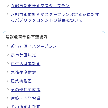
八幡市都市計画マスタープラン
八幡市都市計画マスタープラン改定素案に対す
るパブリックコメントの結果について
建設産業部都市整備課
都市計画マスタープラン
都市計画決定
住生活基本計画
木造住宅耐震
建築物耐震
その他住宅政策
建築・開発指導
その他都市計画