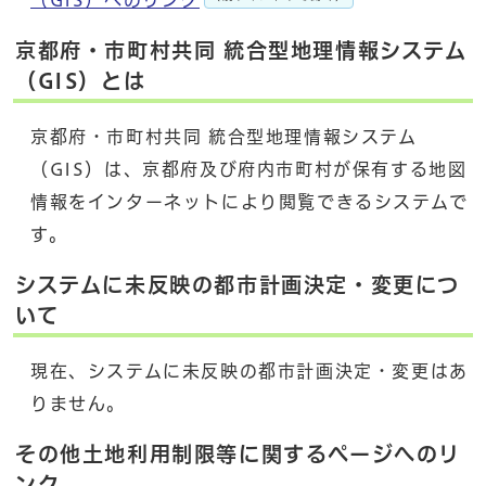
京都府・市町村共同 統合型地理情報システム
（GIS）とは
京都府・市町村共同 統合型地理情報システム
（GIS）は、京都府及び府内市町村が保有する地図
情報をインターネットにより閲覧できるシステムで
す。
システムに未反映の都市計画決定・変更につ
いて
現在、システムに未反映の都市計画決定・変更はあ
りません。
その他土地利用制限等に関するページへのリ
ンク