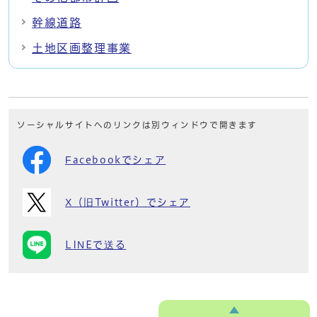
幹線道路
土地区画整理事業
ソーシャルサイトへのリンクは別ウィンドウで開きます
Facebookでシェア
X（旧Twitter）でシェア
LINEで送る