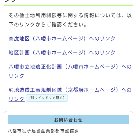
その他土地利用制限等に関する情報については、以
下のリンクからご確認ください。
高度地区（八幡市ホームページ）へのリンク
地区計画（八幡市ホームページ）へのリンク
八幡市立地適正化計画（八幡市ホームページ）への
リンク
宅地造成工事規制区域（京都府ホームページ）への
（別ウインドウで開く）
リンク
お問い合わせ
八幡市役所建設産業部都市整備課