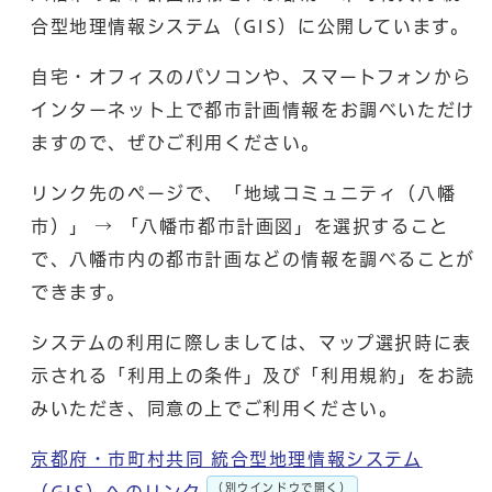
合型地理情報システム（GIS）に公開しています。
自宅・オフィスのパソコンや、スマートフォンから
インターネット上で都市計画情報をお調べいただけ
ますので、ぜひご利用ください。
リンク先のページで、「地域コミュニティ（八幡
市）」 → 「八幡市都市計画図」を選択すること
で、八幡市内の都市計画などの情報を調べることが
できます。
システムの利用に際しましては、マップ選択時に表
示される「利用上の条件」及び「利用規約」をお読
みいただき、同意の上でご利用ください。
京都府・市町村共同 統合型地理情報システム
（別ウインドウで開く）
（GIS）へのリンク