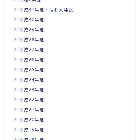
平成31年度・令和元年度
平成30年度
平成29年度
平成28年度
平成27年度
平成26年度
平成25年度
平成24年度
平成23年度
平成22年度
平成21年度
平成20年度
平成19年度
平成18年度