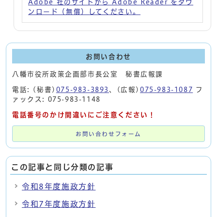
Adobe 社のサイトから Adobe Reader をダウ
ンロード（無償）してください。
お問い合わせ
八幡市役所政策企画部市長公室 秘書広報課
電話: (秘書)
075-983-3893
、(広報)
075-983-1087
フ
ァックス: 075-983-1148
電話番号のかけ間違いにご注意ください！
お問い合わせフォーム
この記事と同じ分類の記事
令和8年度施政方針
令和7年度施政方針