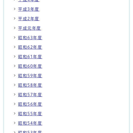
平成3年度
平成2年度
平成元年度
昭和63年度
昭和62年度
昭和61年度
昭和60年度
昭和59年度
昭和58年度
昭和57年度
昭和56年度
昭和55年度
昭和54年度
昭和53年度