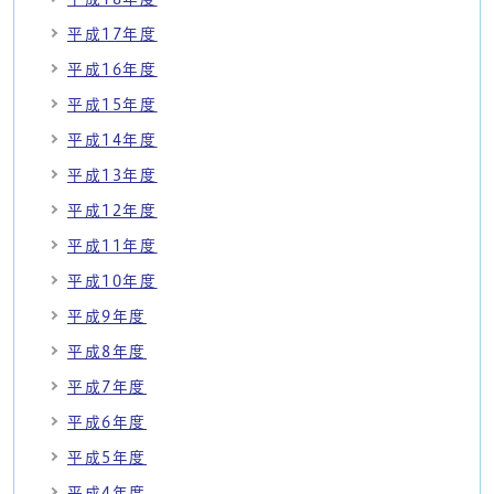
平成17年度
平成16年度
平成15年度
平成14年度
平成13年度
平成12年度
平成11年度
平成10年度
平成9年度
平成8年度
平成7年度
平成6年度
平成5年度
平成4年度