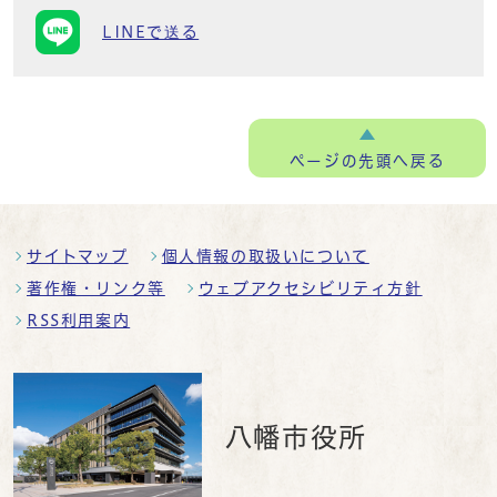
LINEで送る
ページの
先頭へ戻る
サイトマップ
個人情報の取扱いについて
著作権・リンク等
ウェブアクセシビリティ方針
RSS利用案内
八幡市役所