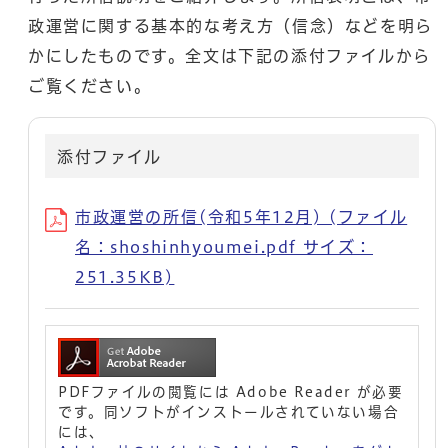
政運営に関する基本的な考え方（信念）などを明ら
かにしたものです。全文は下記の添付ファイルから
ご覧ください。
添付ファイル
市政運営の所信(令和5年12月) (ファイル
名：shoshinhyoumei.pdf サイズ：
251.35KB)
PDFファイルの閲覧には Adobe Reader が必要
です。同ソフトがインストールされていない場合
には、