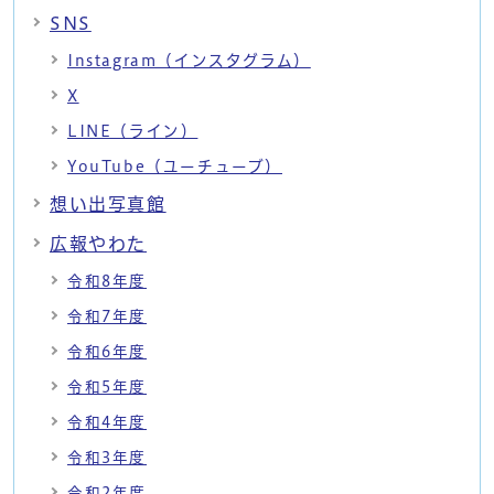
SNS
Instagram（インスタグラム）
X
LINE（ライン）
YouTube（ユーチューブ）
想い出写真館
広報やわた
令和8年度
令和7年度
令和6年度
令和5年度
令和4年度
令和3年度
令和2年度