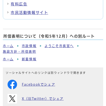
有料広告
市民活動情報サイト
所信表明について（令和5年12月）への別ルート
ホーム
市政情報
ようこそ市長室へ
施政方針・所信表明
ホーム
新着情報
ソーシャルサイトへのリンクは別ウィンドウで開きます
Facebookでシェア
X（旧Twitter）でシェア