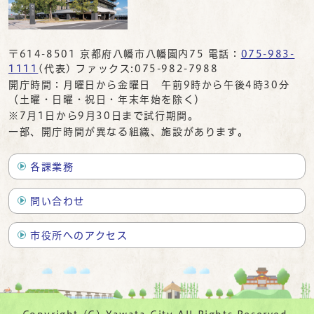
〒614-8501 京都府八幡市八幡園内75 電話：
075-983-
1111
(代表) ファックス:075-982-7988
開庁時間：月曜日から金曜日 午前9時から午後4時30分
（土曜・日曜・祝日・年末年始を除く）
※7月1日から9月30日まで試行期間。
一部、開庁時間が異なる組織、施設があります。
各課業務
問い合わせ
市役所へのアクセス