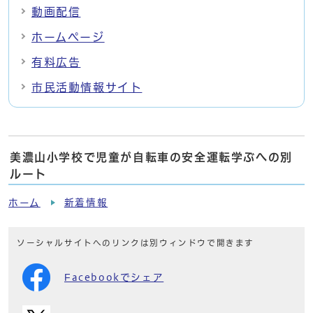
動画配信
ホームページ
有料広告
市民活動情報サイト
美濃山小学校で児童が自転車の安全運転学ぶへの別
ルート
ホーム
新着情報
ソーシャルサイトへのリンクは別ウィンドウで開きます
Facebookでシェア