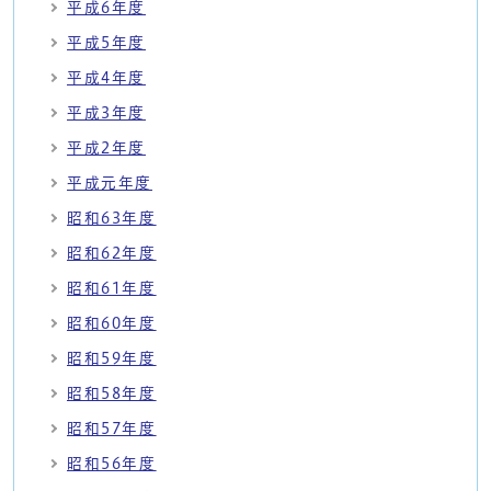
平成6年度
平成5年度
平成4年度
平成3年度
平成2年度
平成元年度
昭和63年度
昭和62年度
昭和61年度
昭和60年度
昭和59年度
昭和58年度
昭和57年度
昭和56年度