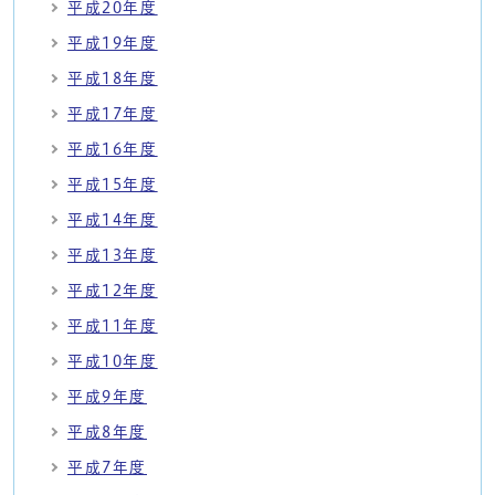
平成20年度
平成19年度
平成18年度
平成17年度
平成16年度
平成15年度
平成14年度
平成13年度
平成12年度
平成11年度
平成10年度
平成9年度
平成8年度
平成7年度