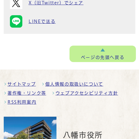
X（旧Twitter）でシェア
LINEで送る
ページの
先頭へ戻る
サイトマップ
個人情報の取扱いについて
著作権・リンク等
ウェブアクセシビリティ方針
RSS利用案内
八幡市役所