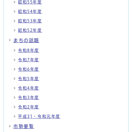
昭和55年度
昭和54年度
昭和53年度
昭和52年度
まちの話題
令和8年度
令和7年度
令和6年度
令和5年度
令和4年度
令和3年度
令和2年度
平成31・令和元年度
市勢要覧