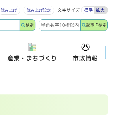
読み上げ
読み上げ設定
文字サイズ
標準
拡大
検索
記事ID検索
産業・まちづくり
市政情報