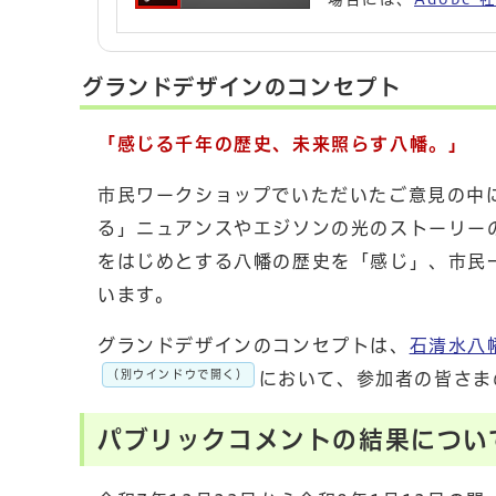
グランドデザインのコンセプト
「感じる千年の歴史、未来照らす八幡。」
市民ワークショップでいただいたご意見の中
る」ニュアンスやエジソンの光のストーリー
をはじめとする八幡の歴史を「感じ」、市民
います。
グランドデザインのコンセプトは、
石清水八
（別ウインドウで開く）
において、参加者の皆さま
パブリックコメントの結果につい