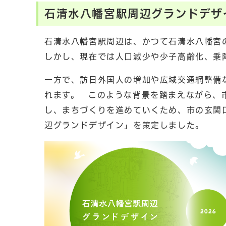
石清水八幡宮駅周辺グランドデザ
石清水八幡宮駅周辺は、かつて石清水八幡宮
しかし、現在では人口減少や少子高齢化、乗
一方で、訪日外国人の増加や広域交通網整備
れます。 このような背景を踏まえながら、
し、まちづくりを進めていくため、市の玄関
辺グランドデザイン」を策定しました。