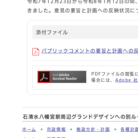
令和7年12月23日から令和8年1月12日
きました。意見の要旨と計画への反映状況に
添付ファイル
パブリックコメントの要旨と計画への反映 
PDFファイルの閲覧に
場合には、
Adobe
石清水八幡宮駅周辺グランドデザインへの別ル
ホーム
市政情報
施政方針・計画
各種計