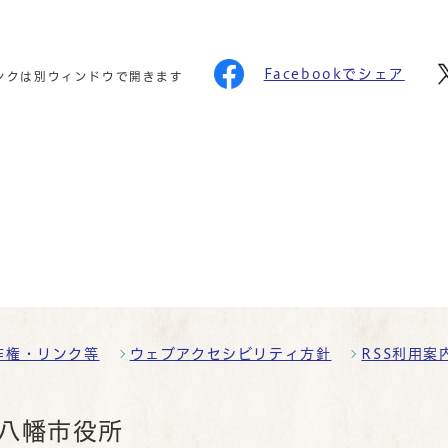
Facebookでシェア
ンクは別ウィンドウで開きます
作権・リンク等
ウェブアクセシビリティ方針
RSS利用案
八幡市役所