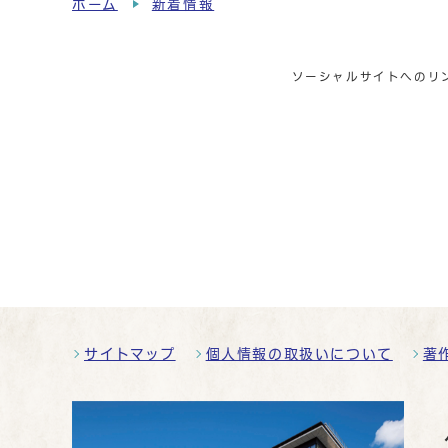
ホーム
新着情報
ソーシャルサイトへのリ
サイトマップ
個人情報の取扱いについて
著