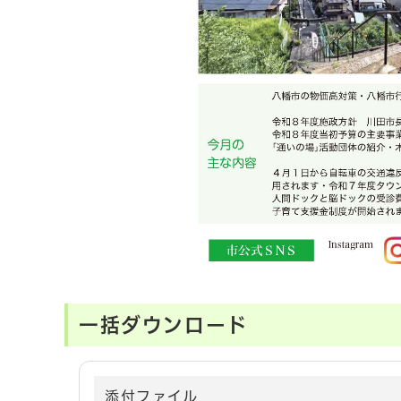
一括ダウンロード
添付ファイル