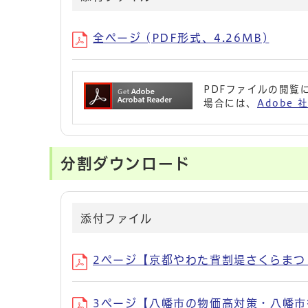
全ページ (PDF形式、4.26MB)
PDFファイルの閲覧に
場合には、
Adobe
分割ダウンロード
添付ファイル
2ページ【京都やわた背割堤さくらまつりの
3ページ【八幡市の物価高対策・八幡市行