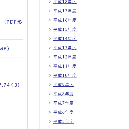
平成18年度
平成17年度
平成16年度
(PDF形
平成15年度
平成14年度
平成13年度
MB)
平成12年度
平成11年度
平成10年度
平成9年度
74KB)
平成8年度
平成7年度
平成6年度
平成5年度