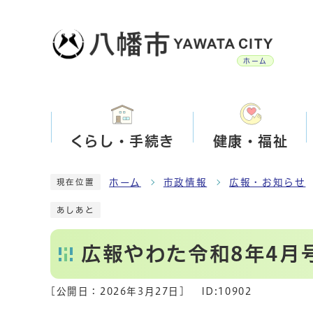
ホーム
くらし・手続き
健康・福祉
ホーム
市政情報
広報・お知らせ
現在位置
あしあと
広報やわた令和8年4月
[公開日：
2026年3月27日
]
ID:10902