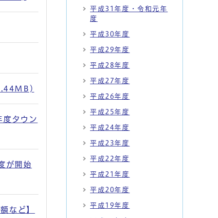
平成31年度・令和元年
度
平成30年度
平成29年度
平成28年度
平成27年度
44MB)
平成26年度
平成25年度
年度タウン
平成24年度
平成23年度
平成22年度
度が開始
平成21年度
平成20年度
平成19年度
減額など】