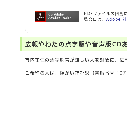
PDFファイルの閲覧に
場合には、
Adobe
広報やわたの点字版や音声版CD
市内在住の活字読書が難しい人を対象に、広
ご希望の人は、障がい福祉課（電話番号：075