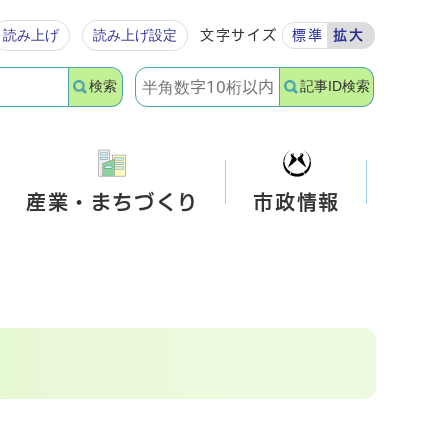
読み上げ
読み上げ設定
文字サイズ
標準
拡大
検索
記事ID検索
産業・まちづくり
市政情報