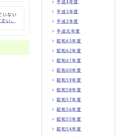
平成4年度
平成3年度
れていない
ください。
平成2年度
平成元年度
昭和63年度
昭和62年度
昭和61年度
昭和60年度
昭和59年度
昭和58年度
昭和57年度
昭和56年度
昭和55年度
昭和54年度