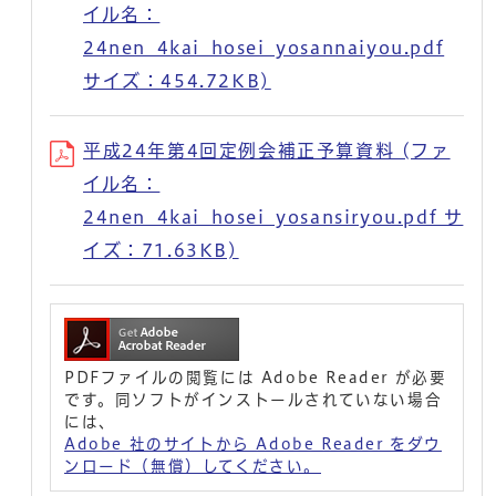
イル名：
24nen_4kai_hosei_yosannaiyou.pdf
サイズ：454.72KB)
平成24年第4回定例会補正予算資料 (ファ
イル名：
24nen_4kai_hosei_yosansiryou.pdf サ
イズ：71.63KB)
PDFファイルの閲覧には Adobe Reader が必要
です。同ソフトがインストールされていない場合
には、
Adobe 社のサイトから Adobe Reader をダウ
ンロード（無償）してください。