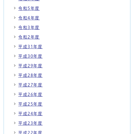
令和5年度
令和4年度
令和3年度
令和2年度
平成31年度
平成30年度
平成29年度
平成28年度
平成27年度
平成26年度
平成25年度
平成24年度
平成23年度
平成22年度