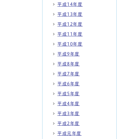
平成14年度
平成13年度
平成12年度
平成11年度
平成10年度
平成9年度
平成8年度
平成7年度
平成6年度
平成5年度
平成4年度
平成3年度
平成2年度
平成元年度