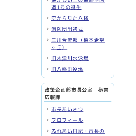
懐かしい土の道路や国
道1号の誕生
空から見た八幡
消防団出初式
三川合流部（橋本希望
ヶ丘）
旧木津川水泳場
旧八幡町役場
政策企画部市長公室 秘書
広報課
市長あいさつ
プロフィール
ふれあい日記・市長の