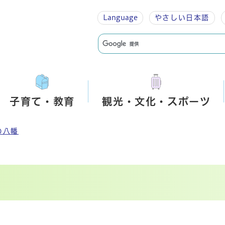
Language
やさしい
日本語
子育て・教育
観光・文化・スポーツ
の八幡