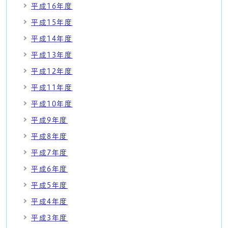
平成16年度
平成15年度
平成14年度
平成13年度
平成12年度
平成11年度
平成10年度
平成9年度
平成8年度
平成7年度
平成6年度
平成5年度
平成4年度
平成3年度