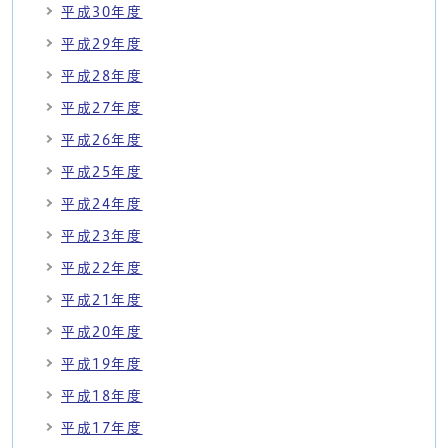
平成30年度
平成29年度
平成28年度
平成27年度
平成26年度
平成25年度
平成24年度
平成23年度
平成22年度
平成21年度
平成20年度
平成19年度
平成18年度
平成17年度