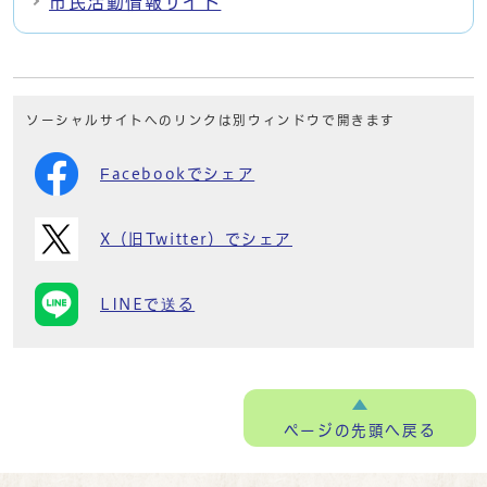
市民活動情報サイト
ソーシャルサイトへのリンクは別ウィンドウで開きます
Facebookでシェア
X（旧Twitter）でシェア
LINEで送る
ページの
先頭へ戻る