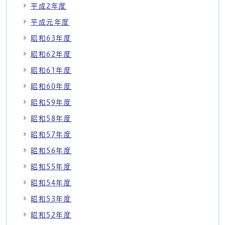
平成2年度
平成元年度
昭和63年度
昭和62年度
昭和61年度
昭和60年度
昭和59年度
昭和58年度
昭和57年度
昭和56年度
昭和55年度
昭和54年度
昭和53年度
昭和52年度