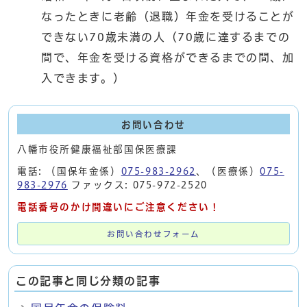
なったときに老齢（退職）年金を受けることが
できない70歳未満の人（70歳に達するまでの
間で、年金を受ける資格ができるまでの間、加
入できます。）
お問い合わせ
八幡市役所健康福祉部国保医療課
電話: （国保年金係）
075-983-2962
、（医療係）
075-
983-2976
ファックス: 075-972-2520
電話番号のかけ間違いにご注意ください！
お問い合わせフォーム
この記事と同じ分類の記事